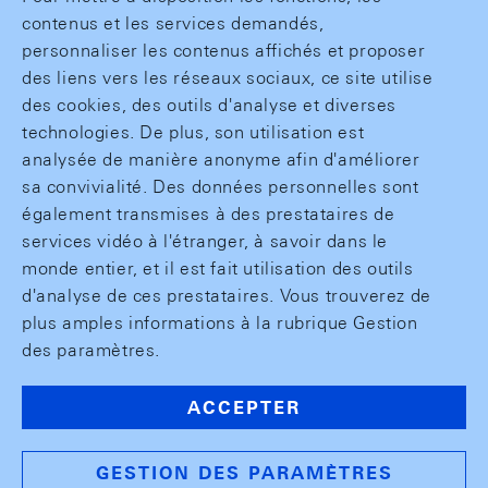
contenus et les services demandés,
personnaliser les contenus affichés et proposer
des liens vers les réseaux sociaux, ce site utilise
des cookies, des outils d'analyse et diverses
technologies. De plus, son utilisation est
analysée de manière anonyme afin d'améliorer
sa convivialité. Des données personnelles sont
également transmises à des prestataires de
services vidéo à l'étranger, à savoir dans le
monde entier, et il est fait utilisation des outils
d'analyse de ces prestataires. Vous trouverez de
plus amples informations à la rubrique Gestion
des paramètres.
ACCEPTER
GESTION DES PARAMÈTRES