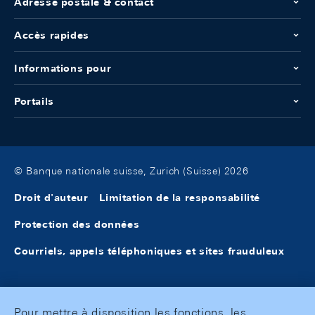
Adresse postale & contact
Accès rapides
Informations pour
Portails
© Banque nationale suisse, Zurich (Suisse) 2026
Droit d'auteur
Limitation de la responsabilité
Protection des données
Courriels, appels téléphoniques et sites frauduleux
Pour mettre à disposition les fonctions, les