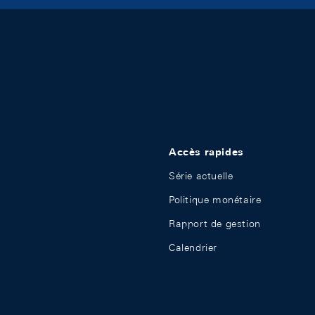
Accès rapides
Série actuelle
Politique monétaire
Rapport de gestion
Calendrier