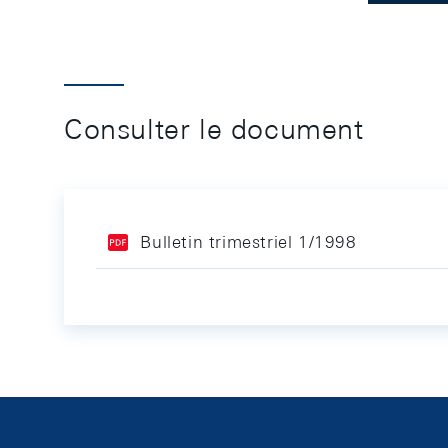
Consulter le document
Bulletin trimestriel 1/1998