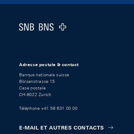
Footer
Logo
Adresse postale & contact
Banque nationale suisse
Börsenstrasse 15
Case postale
CH-8022 Zurich
Téléphone +41 58 631 00 00
E-MAIL ET AUTRES CONTACTS