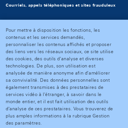
Courriels, appels téléphoniques et sites frauduleux
Pour mettre à disposition les fonctions, les
contenus et les services demandés,
personnaliser les contenus affichés et proposer
des liens vers les réseaux sociaux, ce site utilise
des cookies, des outils d'analyse et diverses
technologies. De plus, son utilisation est
analysée de manière anonyme afin d'améliorer
sa convivialité. Des données personnelles sont
également transmises à des prestataires de
services vidéo à l'étranger, à savoir dans le
monde entier, et il est fait utilisation des outils
d'analyse de ces prestataires. Vous trouverez de
plus amples informations à la rubrique Gestion
des paramètres.