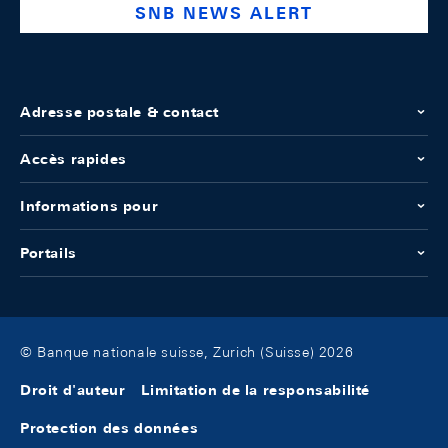
SNB NEWS ALERT
Adresse postale & contact
Accès rapides
Informations pour
Portails
© Banque nationale suisse, Zurich (Suisse) 2026
Droit d'auteur
Limitation de la responsabilité
Protection des données