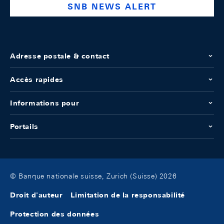
SNB NEWS ALERT
Adresse postale & contact
Accès rapides
Informations pour
Portails
© Banque nationale suisse, Zurich (Suisse) 2026
Droit d'auteur
Limitation de la responsabilité
Protection des données