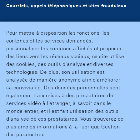
Courriels, appels téléphoniques et sites frauduleux
Pour mettre à disposition les fonctions, les
contenus et les services demandés,
personnaliser les contenus affichés et proposer
des liens vers les réseaux sociaux, ce site utilise
des cookies, des outils d'analyse et diverses
technologies. De plus, son utilisation est
analysée de manière anonyme afin d'améliorer
sa convivialité. Des données personnelles sont
également transmises à des prestataires de
services vidéo à l'étranger, à savoir dans le
monde entier, et il est fait utilisation des outils
d'analyse de ces prestataires. Vous trouverez de
plus amples informations à la rubrique Gestion
des paramètres.