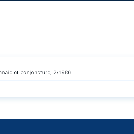
naie et conjoncture, 2/1986