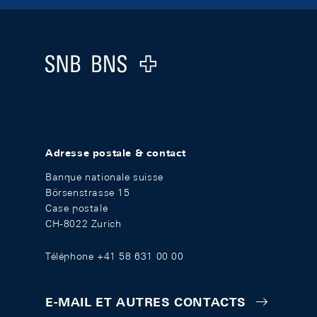
Footer
Logo
Adresse postale & contact
Banque nationale suisse
Börsenstrasse 15
Case postale
CH-8022 Zurich
Téléphone +41 58 631 00 00
E-MAIL ET AUTRES CONTACTS