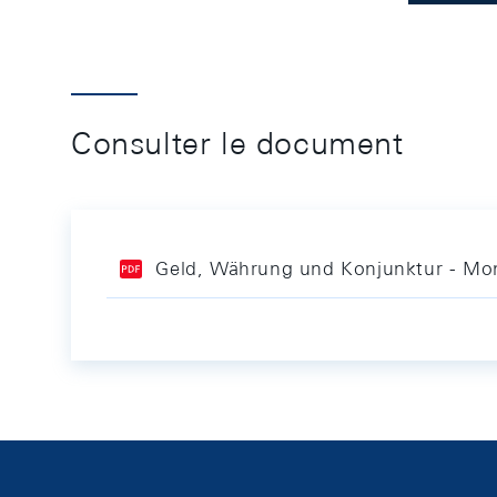
Consulter le document
Geld, Währung und Konjunktur - Mon