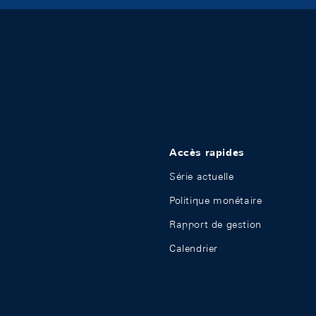
Accès rapides
Série actuelle
Politique monétaire
Rapport de gestion
Calendrier