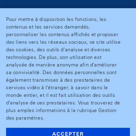
Pour mettre à disposition les fonctions, les
contenus et les services demandés,
personnaliser les contenus affichés et proposer
des liens vers les réseaux sociaux, ce site utilise
des cookies, des outils d'analyse et diverses
technologies. De plus, son utilisation est
analysée de manière anonyme afin d'améliorer
sa convivialité. Des données personnelles sont
également transmises à des prestataires de
services vidéo à l'étranger, à savoir dans le
monde entier, et il est fait utilisation des outils
d'analyse de ces prestataires. Vous trouverez de
plus amples informations à la rubrique Gestion
des paramètres.
ACCEPTER