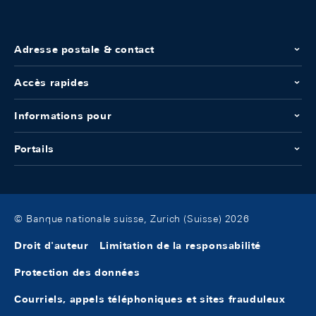
Adresse postale & contact
Accès rapides
Informations pour
Portails
© Banque nationale suisse, Zurich (Suisse) 2026
Droit d'auteur
Limitation de la responsabilité
Protection des données
Courriels, appels téléphoniques et sites frauduleux