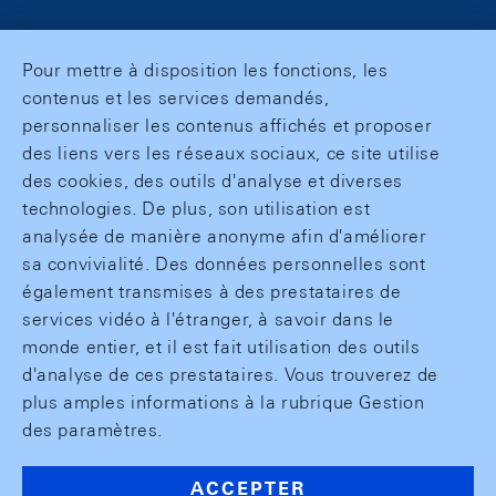
Pour mettre à disposition les fonctions, les
contenus et les services demandés,
personnaliser les contenus affichés et proposer
des liens vers les réseaux sociaux, ce site utilise
des cookies, des outils d'analyse et diverses
technologies. De plus, son utilisation est
analysée de manière anonyme afin d'améliorer
sa convivialité. Des données personnelles sont
également transmises à des prestataires de
services vidéo à l'étranger, à savoir dans le
monde entier, et il est fait utilisation des outils
d'analyse de ces prestataires. Vous trouverez de
plus amples informations à la rubrique Gestion
des paramètres.
ACCEPTER