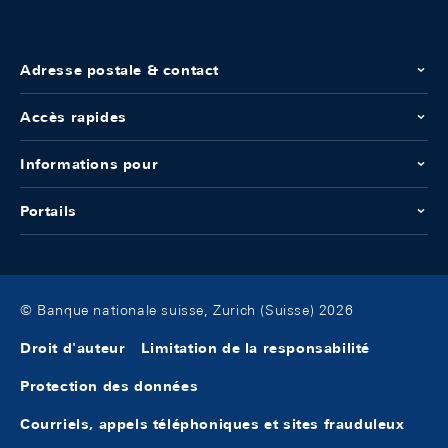
Adresse postale & contact
Accès rapides
Informations pour
Portails
© Banque nationale suisse, Zurich (Suisse) 2026
Droit d'auteur
Limitation de la responsabilité
Protection des données
Courriels, appels téléphoniques et sites frauduleux