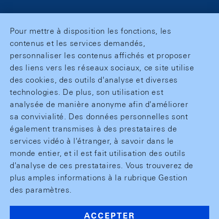
Pour mettre à disposition les fonctions, les
contenus et les services demandés,
personnaliser les contenus affichés et proposer
des liens vers les réseaux sociaux, ce site utilise
des cookies, des outils d'analyse et diverses
technologies. De plus, son utilisation est
analysée de manière anonyme afin d'améliorer
sa convivialité. Des données personnelles sont
également transmises à des prestataires de
services vidéo à l'étranger, à savoir dans le
monde entier, et il est fait utilisation des outils
d'analyse de ces prestataires. Vous trouverez de
plus amples informations à la rubrique Gestion
des paramètres.
ACCEPTER