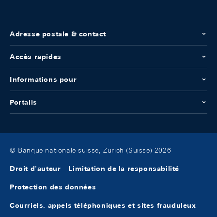
Adresse postale & contact
Accès rapides
Informations pour
Portails
© Banque nationale suisse, Zurich (Suisse) 2026
Droit d'auteur
Limitation de la responsabilité
Protection des données
Courriels, appels téléphoniques et sites frauduleux