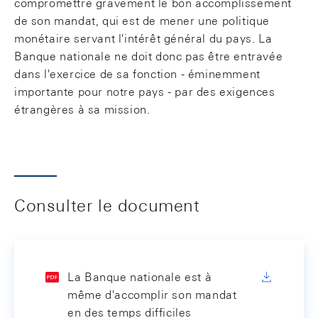
compromettre gravement le bon accomplissement
de son mandat, qui est de mener une politique
monétaire servant l'intérêt général du pays. La
Banque nationale ne doit donc pas être entravée
dans l'exercice de sa fonction - éminemment
importante pour notre pays - par des exigences
étrangères à sa mission.
Consulter le document
La Banque nationale est à
même d'accomplir son mandat
en des temps difficiles