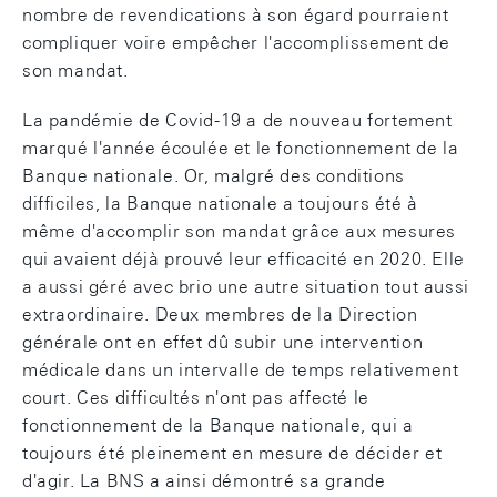
nombre de revendications à son égard pourraient
compliquer voire empêcher l'accomplissement de
son mandat.
La pandémie de Covid-19 a de nouveau fortement
marqué l'année écoulée et le fonctionnement de la
Banque nationale. Or, malgré des conditions
difficiles, la Banque nationale a toujours été à
même d'accomplir son mandat grâce aux mesures
qui avaient déjà prouvé leur efficacité en 2020. Elle
a aussi géré avec brio une autre situation tout aussi
extraordinaire. Deux membres de la Direction
générale ont en effet dû subir une intervention
médicale dans un intervalle de temps relativement
court. Ces difficultés n'ont pas affecté le
fonctionnement de la Banque nationale, qui a
toujours été pleinement en mesure de décider et
d'agir. La BNS a ainsi démontré sa grande