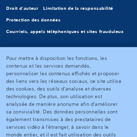
Droit d'auteur
Limitation de la responsabilité
Protection des données
Courriels, appels téléphoniques et sites frauduleux
Pour mettre à disposition les fonctions, les
contenus et les services demandés,
personnaliser les contenus affichés et proposer
des liens vers les réseaux sociaux, ce site utilise
des cookies, des outils d'analyse et diverses
technologies. De plus, son utilisation est
analysée de manière anonyme afin d'améliorer
sa convivialité. Des données personnelles sont
également transmises à des prestataires de
services vidéo à l'étranger, à savoir dans le
monde entier, et il est fait utilisation des outils