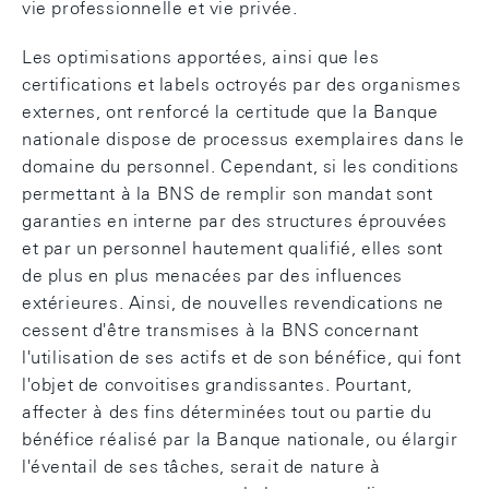
vie professionnelle et vie privée.
Les optimisations apportées, ainsi que les
certifications et labels octroyés par des organismes
externes, ont renforcé la certitude que la Banque
nationale dispose de processus exemplaires dans le
domaine du personnel. Cependant, si les conditions
permettant à la BNS de remplir son mandat sont
garanties en interne par des structures éprouvées
et par un personnel hautement qualifié, elles sont
de plus en plus menacées par des influences
extérieures. Ainsi, de nouvelles revendications ne
cessent d'être transmises à la BNS concernant
l'utilisation de ses actifs et de son bénéfice, qui font
l'objet de convoitises grandissantes. Pourtant,
affecter à des fins déterminées tout ou partie du
bénéfice réalisé par la Banque nationale, ou élargir
l'éventail de ses tâches, serait de nature à