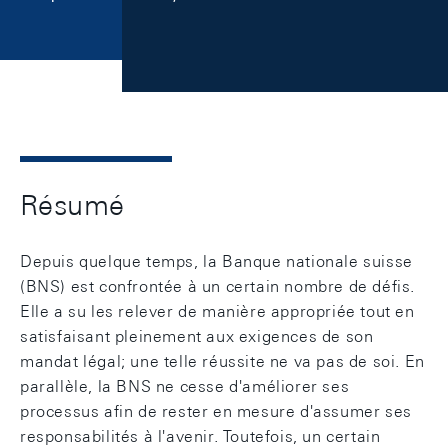
Résumé
Depuis quelque temps, la Banque nationale suisse
(BNS) est confrontée à un certain nombre de défis.
Elle a su les relever de manière appropriée tout en
satisfaisant pleinement aux exigences de son
mandat légal; une telle réussite ne va pas de soi. En
parallèle, la BNS ne cesse d'améliorer ses
processus afin de rester en mesure d'assumer ses
responsabilités à l'avenir. Toutefois, un certain