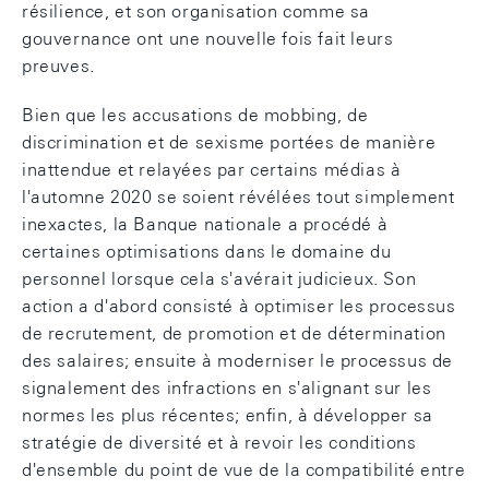
résilience, et son organisation comme sa
gouvernance ont une nouvelle fois fait leurs
preuves.
Bien que les accusations de mobbing, de
discrimination et de sexisme portées de manière
inattendue et relayées par certains médias à
l'automne 2020 se soient révélées tout simplement
inexactes, la Banque nationale a procédé à
certaines optimisations dans le domaine du
personnel lorsque cela s'avérait judicieux. Son
action a d'abord consisté à optimiser les processus
de recrutement, de promotion et de détermination
des salaires; ensuite à moderniser le processus de
signalement des infractions en s'alignant sur les
normes les plus récentes; enfin, à développer sa
stratégie de diversité et à revoir les conditions
d'ensemble du point de vue de la compatibilité entre