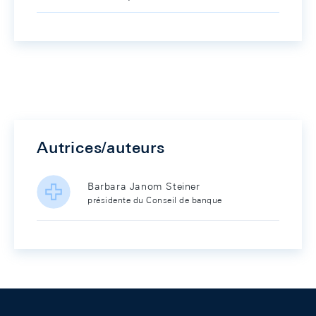
Autrices/auteurs
Barbara Janom Steiner
présidente du Conseil de banque
Footer