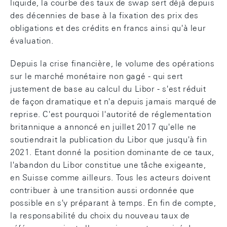
liquide, la courbe des taux de swap sert déjà depuis
des décennies de base à la fixation des prix des
obligations et des crédits en francs ainsi qu'à leur
évaluation.
Depuis la crise financière, le volume des opérations
sur le marché monétaire non gagé - qui sert
justement de base au calcul du Libor - s'est réduit
de façon dramatique et n'a depuis jamais marqué de
reprise. C'est pourquoi l'autorité de réglementation
britannique a annoncé en juillet 2017 qu'elle ne
soutiendrait la publication du Libor que jusqu'à fin
2021. Etant donné la position dominante de ce taux,
l'abandon du Libor constitue une tâche exigeante,
en Suisse comme ailleurs. Tous les acteurs doivent
contribuer à une transition aussi ordonnée que
possible en s'y préparant à temps. En fin de compte,
la responsabilité du choix du nouveau taux de