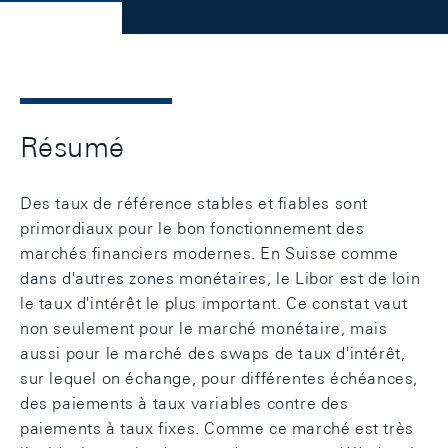
Résumé
Des taux de référence stables et fiables sont
primordiaux pour le bon fonctionnement des
marchés financiers modernes. En Suisse comme
dans d'autres zones monétaires, le Libor est de loin
le taux d'intérêt le plus important. Ce constat vaut
non seulement pour le marché monétaire, mais
aussi pour le marché des swaps de taux d'intérêt,
sur lequel on échange, pour différentes échéances,
des paiements à taux variables contre des
paiements à taux fixes. Comme ce marché est très