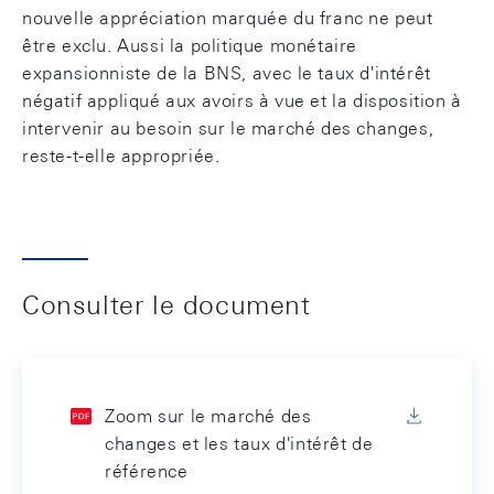
nouvelle appréciation marquée du franc ne peut
être exclu. Aussi la politique monétaire
expansionniste de la BNS, avec le taux d'intérêt
négatif appliqué aux avoirs à vue et la disposition à
intervenir au besoin sur le marché des changes,
reste-t-elle appropriée.
Consulter le document
Zoom sur le marché des
changes et les taux d'intérêt de
référence