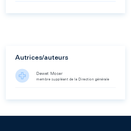
Autrices/auteurs
Dewet Moser
membre suppléant de la Direction générale
Footer