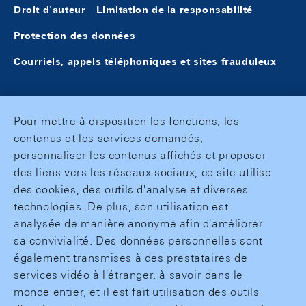
Droit d'auteur
Limitation de la responsabilité
Protection des données
Courriels, appels téléphoniques et sites frauduleux
Pour mettre à disposition les fonctions, les
contenus et les services demandés,
personnaliser les contenus affichés et proposer
des liens vers les réseaux sociaux, ce site utilise
des cookies, des outils d'analyse et diverses
technologies. De plus, son utilisation est
analysée de manière anonyme afin d'améliorer
sa convivialité. Des données personnelles sont
également transmises à des prestataires de
services vidéo à l'étranger, à savoir dans le
monde entier, et il est fait utilisation des outils