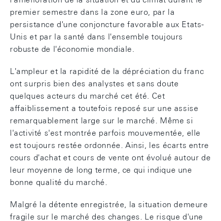
premier semestre dans la zone euro, par la
persistance d'une conjoncture favorable aux Etats-
Unis et par la santé dans l'ensemble toujours
robuste de l'économie mondiale.
L'ampleur et la rapidité de la dépréciation du franc
ont surpris bien des analystes et sans doute
quelques acteurs du marché cet été. Cet
affaiblissement a toutefois reposé sur une assise
remarquablement large sur le marché. Même si
l'activité s'est montrée parfois mouvementée, elle
est toujours restée ordonnée. Ainsi, les écarts entre
cours d'achat et cours de vente ont évolué autour de
leur moyenne de long terme, ce qui indique une
bonne qualité du marché.
Malgré la détente enregistrée, la situation demeure
fragile sur le marché des changes. Le risque d'une