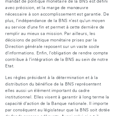
mandat de politique monétaire de la BNS est défini
avec précision, et la marge de manœuvre
nécessaire à son accomplissement est garantie. De
plus, l'indépendance de la BNS n'est qu'un moyen
au service d'une fin et permet à cette dernière de
remplir au mieux sa mission. Par ailleurs, les
décisions de politique monétaire prises par la
Direction générale reposent sur un vaste socle
d'informations. Enfin, l'obligation de rendre compte
contribue à l'intégration de la BNS au sein de notre
Etat.
Les règles présidant à la détermination et à la
distribution du bénéfice de la BNS représentent
elles aussi un élément important du cadre
institutionnel. Elles visent à garantir à long terme la
capacité d'action de la Banque nationale. Il importe
par conséquent au législateur que la BNS soit dotée