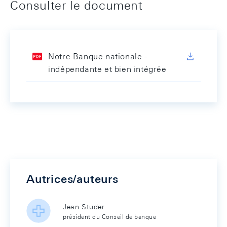
Consulter le document
Notre Banque nationale -
indépendante et bien intégrée
Autrices/auteurs
Jean Studer
président du Conseil de banque