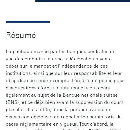
Résumé
La politique menée par les banques centrales en
vue de combattre la crise a déclenché un vaste
débat sur le mandat et l'indépendance de ces
institutions, ainsi que sur leur responsabilité et leur
obligation de rendre compte. L'intérêt du public pour
ces questions d'ordre institutionnel s'est accru
également au sujet de la Banque nationale suisse
(BNS), et ce déjà bien avant la suppression du cours
plancher. Il est utile, dans la perspective d'une
discussion objective, de rappeler les points forts du
cadre réglementaire en vigueur. Tout d'abord, le