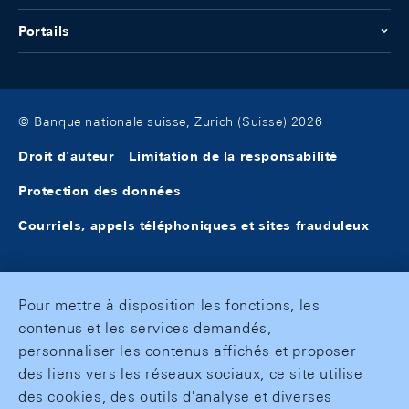
Portails
© Banque nationale suisse, Zurich (Suisse) 2026
Droit d'auteur
Limitation de la responsabilité
Protection des données
Courriels, appels téléphoniques et sites frauduleux
Pour mettre à disposition les fonctions, les
contenus et les services demandés,
personnaliser les contenus affichés et proposer
des liens vers les réseaux sociaux, ce site utilise
des cookies, des outils d'analyse et diverses