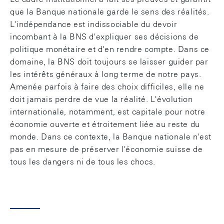
que la Banque nationale garde le sens des réalités.
L'indépendance est indissociable du devoir
incombant à la BNS d'expliquer ses décisions de
politique monétaire et d'en rendre compte. Dans ce
domaine, la BNS doit toujours se laisser guider par
les intérêts généraux à long terme de notre pays.
Amenée parfois à faire des choix difficiles, elle ne
doit jamais perdre de vue la réalité. L'évolution
internationale, notamment, est capitale pour notre
économie ouverte et étroitement liée au reste du
monde. Dans ce contexte, la Banque nationale n'est
pas en mesure de préserver l'économie suisse de
tous les dangers ni de tous les chocs.