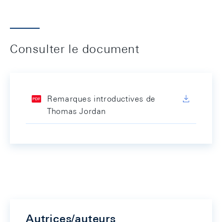
Consulter le document
Remarques introductives de
Thomas Jordan
Autrices/auteurs