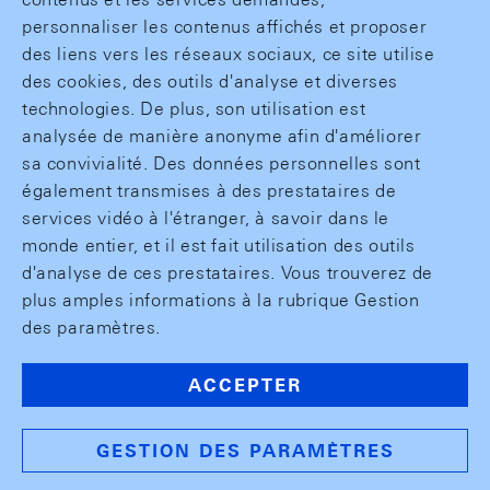
personnaliser les contenus affichés et proposer
des liens vers les réseaux sociaux, ce site utilise
des cookies, des outils d'analyse et diverses
technologies. De plus, son utilisation est
analysée de manière anonyme afin d'améliorer
sa convivialité. Des données personnelles sont
également transmises à des prestataires de
services vidéo à l'étranger, à savoir dans le
monde entier, et il est fait utilisation des outils
d'analyse de ces prestataires. Vous trouverez de
plus amples informations à la rubrique Gestion
des paramètres.
ACCEPTER
GESTION DES PARAMÈTRES