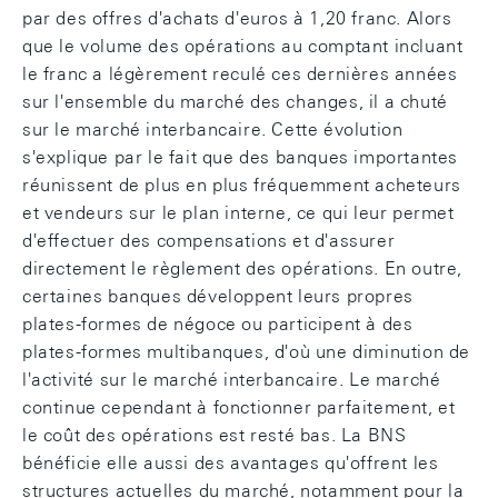
par des offres d'achats d'euros à 1,20 franc. Alors
que le volume des opérations au comptant incluant
le franc a légèrement reculé ces dernières années
sur l'ensemble du marché des changes, il a chuté
sur le marché interbancaire. Cette évolution
s'explique par le fait que des banques importantes
réunissent de plus en plus fréquemment acheteurs
et vendeurs sur le plan interne, ce qui leur permet
d'effectuer des compensations et d'assurer
directement le règlement des opérations. En outre,
certaines banques développent leurs propres
plates-formes de négoce ou participent à des
plates-formes multibanques, d'où une diminution de
l'activité sur le marché interbancaire. Le marché
continue cependant à fonctionner parfaitement, et
le coût des opérations est resté bas. La BNS
bénéficie elle aussi des avantages qu'offrent les
structures actuelles du marché, notamment pour la