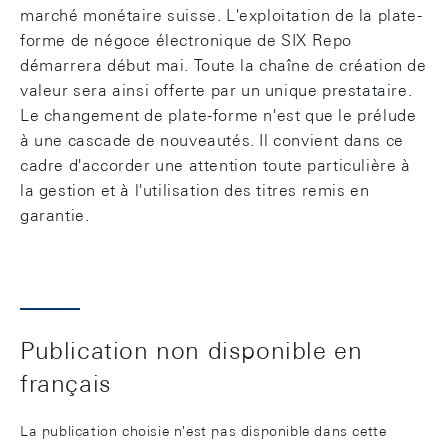
marché monétaire suisse. L'exploitation de la plate-
forme de négoce électronique de SIX Repo
démarrera début mai. Toute la chaîne de création de
valeur sera ainsi offerte par un unique prestataire.
Le changement de plate-forme n'est que le prélude
à une cascade de nouveautés. Il convient dans ce
cadre d'accorder une attention toute particulière à
la gestion et à l'utilisation des titres remis en
garantie.
Publication non disponible en
français
La publication choisie n'est pas disponible dans cette