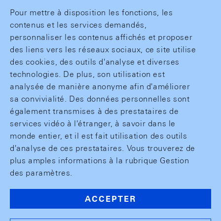
Pour mettre à disposition les fonctions, les
contenus et les services demandés,
personnaliser les contenus affichés et proposer
des liens vers les réseaux sociaux, ce site utilise
des cookies, des outils d'analyse et diverses
technologies. De plus, son utilisation est
analysée de manière anonyme afin d'améliorer
sa convivialité. Des données personnelles sont
également transmises à des prestataires de
services vidéo à l'étranger, à savoir dans le
monde entier, et il est fait utilisation des outils
d'analyse de ces prestataires. Vous trouverez de
plus amples informations à la rubrique Gestion
des paramètres.
ACCEPTER