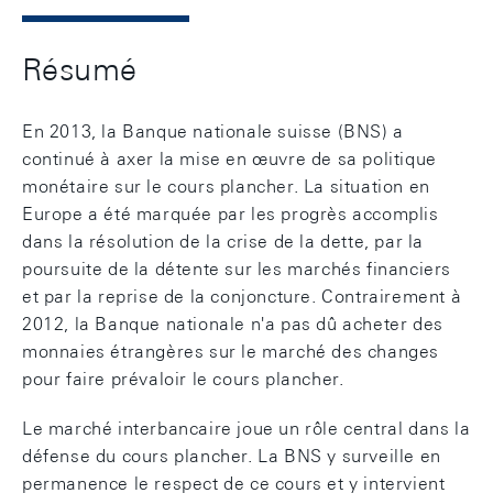
Résumé
En 2013, la Banque nationale suisse (BNS) a
continué à axer la mise en œuvre de sa politique
monétaire sur le cours plancher. La situation en
Europe a été marquée par les progrès accomplis
dans la résolution de la crise de la dette, par la
poursuite de la détente sur les marchés financiers
et par la reprise de la conjoncture. Contrairement à
2012, la Banque nationale n'a pas dû acheter des
monnaies étrangères sur le marché des changes
pour faire prévaloir le cours plancher.
Le marché interbancaire joue un rôle central dans la
défense du cours plancher. La BNS y surveille en
permanence le respect de ce cours et y intervient