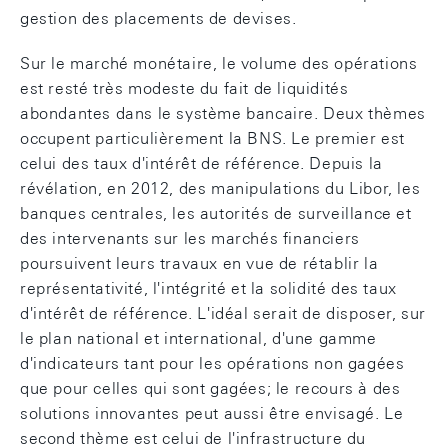
gestion des placements de devises.
Sur le marché monétaire, le volume des opérations
est resté très modeste du fait de liquidités
abondantes dans le système bancaire. Deux thèmes
occupent particulièrement la BNS. Le premier est
celui des taux d'intérêt de référence. Depuis la
révélation, en 2012, des manipulations du Libor, les
banques centrales, les autorités de surveillance et
des intervenants sur les marchés financiers
poursuivent leurs travaux en vue de rétablir la
représentativité, l'intégrité et la solidité des taux
d'intérêt de référence. L'idéal serait de disposer, sur
le plan national et international, d'une gamme
d'indicateurs tant pour les opérations non gagées
que pour celles qui sont gagées; le recours à des
solutions innovantes peut aussi être envisagé. Le
second thème est celui de l'infrastructure du