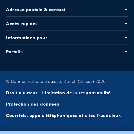
Adresse postale & contact
Accès rapides
Informations pour
Portails
© Banque nationale suisse, Zurich (Suisse) 2026
Droit d'auteur
Limitation de la responsabilité
Protection des données
Courriels, appels téléphoniques et sites frauduleux