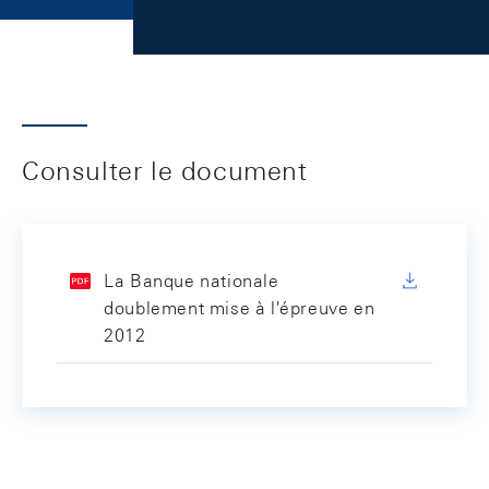
Consulter le document
La Banque nationale
doublement mise à l'épreuve en
2012