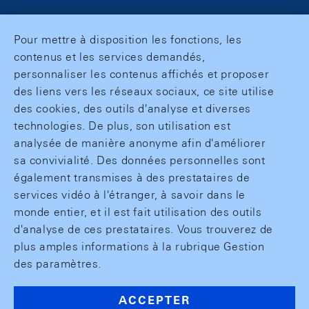
Pour mettre à disposition les fonctions, les
contenus et les services demandés,
personnaliser les contenus affichés et proposer
des liens vers les réseaux sociaux, ce site utilise
des cookies, des outils d'analyse et diverses
technologies. De plus, son utilisation est
analysée de manière anonyme afin d'améliorer
sa convivialité. Des données personnelles sont
également transmises à des prestataires de
services vidéo à l'étranger, à savoir dans le
monde entier, et il est fait utilisation des outils
d'analyse de ces prestataires. Vous trouverez de
plus amples informations à la rubrique Gestion
des paramètres.
ACCEPTER