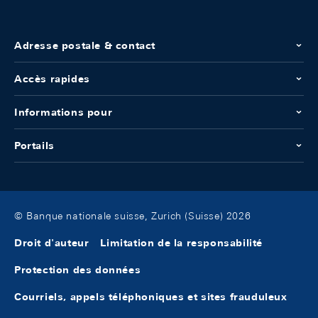
Adresse postale & contact
Accès rapides
Informations pour
Portails
© Banque nationale suisse, Zurich (Suisse) 2026
Droit d'auteur
Limitation de la responsabilité
Protection des données
Courriels, appels téléphoniques et sites frauduleux