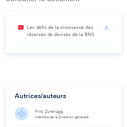
Les défis de la croissance des
réserves de devises de la BNS
Autrices/auteurs
Fritz Zurbrügg
membre de la Direction générale