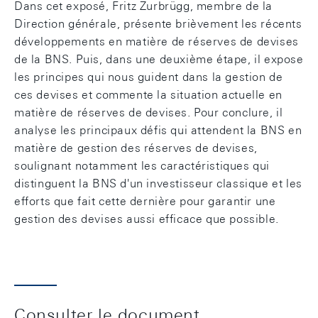
Dans cet exposé, Fritz Zurbrügg, membre de la
Direction générale, présente brièvement les récents
développements en matière de réserves de devises
de la BNS. Puis, dans une deuxième étape, il expose
les principes qui nous guident dans la gestion de
ces devises et commente la situation actuelle en
matière de réserves de devises. Pour conclure, il
analyse les principaux défis qui attendent la BNS en
matière de gestion des réserves de devises,
soulignant notamment les caractéristiques qui
distinguent la BNS d'un investisseur classique et les
efforts que fait cette dernière pour garantir une
gestion des devises aussi efficace que possible.
Consulter le document