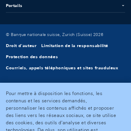
Portails
© Banque nationale suisse, Zurich (Suisse) 2026
Droit d'auteur
Limitation de la responsabilité
Protection des données
Courriels, appels téléphoniques et sites frauduleux
Pour mettre à disposition les fonctions, les
contenus et les services demandés,
personnaliser les contenus affichés et proposer
des liens vers les réseaux sociaux, ce site utilise
des cookies, des outils d'analyse et diverses
technologies. De plus, son utilisation est