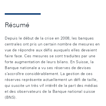
Résumé
Depuis le début de la crise en 2008, les banques
centrales ont pris un certain nombre de mesures en
vue de répondre aux défis auxquels elles devaient
faire face. Ces mesures se sont traduites par une
forte augmentation de leurs bilans. En Suisse, la
Banque nationale a vu ses réserves de devises
s'accroître considérablement. La gestion de ces
réserves représente actuellement un défi de taille,
qui suscite un très vif intérêt de la part des médias
et des observateurs de la Banque national suisse
(BNS).