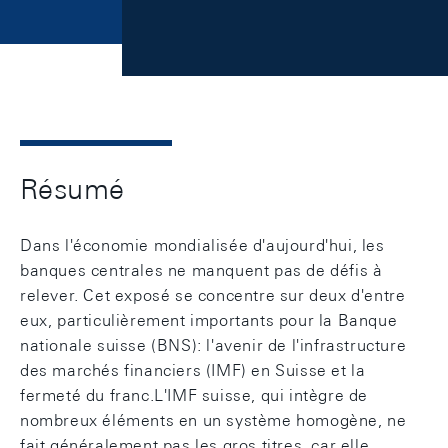
Résumé
Dans l'économie mondialisée d'aujourd'hui, les
banques centrales ne manquent pas de défis à
relever. Cet exposé se concentre sur deux d'entre
eux, particulièrement importants pour la Banque
nationale suisse (BNS): l'avenir de l'infrastructure
des marchés financiers (IMF) en Suisse et la
fermeté du franc.L'IMF suisse, qui intègre de
nombreux éléments en un système homogène, ne
fait généralement pas les gros titres, car elle