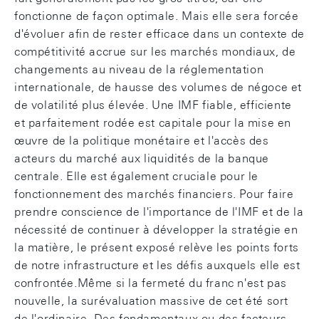
fonctionne de façon optimale. Mais elle sera forcée
d'évoluer afin de rester efficace dans un contexte de
compétitivité accrue sur les marchés mondiaux, de
changements au niveau de la réglementation
internationale, de hausse des volumes de négoce et
de volatilité plus élevée. Une IMF fiable, efficiente
et parfaitement rodée est capitale pour la mise en
œuvre de la politique monétaire et l'accès des
acteurs du marché aux liquidités de la banque
centrale. Elle est également cruciale pour le
fonctionnement des marchés financiers. Pour faire
prendre conscience de l'importance de l'IMF et de la
nécessité de continuer à développer la stratégie en
la matière, le présent exposé relève les points forts
de notre infrastructure et les défis auxquels elle est
confrontée.Même si la fermeté du franc n'est pas
nouvelle, la surévaluation massive de cet été sort
de l'ordinaire. Des fondamentaux ou des facteurs