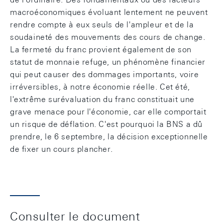
macroéconomiques évoluant lentement ne peuvent
rendre compte à eux seuls de l'ampleur et de la
soudaineté des mouvements des cours de change.
La fermeté du franc provient également de son
statut de monnaie refuge, un phénomène financier
qui peut causer des dommages importants, voire
irréversibles, à notre économie réelle. Cet été,
l'extrême surévaluation du franc constituait une
grave menace pour l'économie, car elle comportait
un risque de déflation. C'est pourquoi la BNS a dû
prendre, le 6 septembre, la décision exceptionnelle
de fixer un cours plancher.
Consulter le document