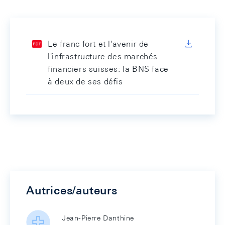
Le franc fort et l'avenir de
l'infrastructure des marchés
financiers suisses: la BNS face
à deux de ses défis
Autrices/auteurs
Jean-Pierre Danthine