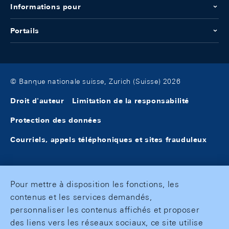
Informations pour
Portails
© Banque nationale suisse, Zurich (Suisse) 2026
Droit d'auteur
Limitation de la responsabilité
Protection des données
Courriels, appels téléphoniques et sites frauduleux
Pour mettre à disposition les fonctions, les
contenus et les services demandés,
personnaliser les contenus affichés et proposer
des liens vers les réseaux sociaux, ce site utilise