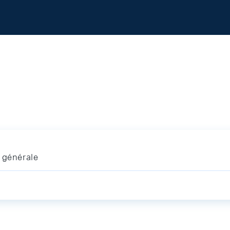
 générale