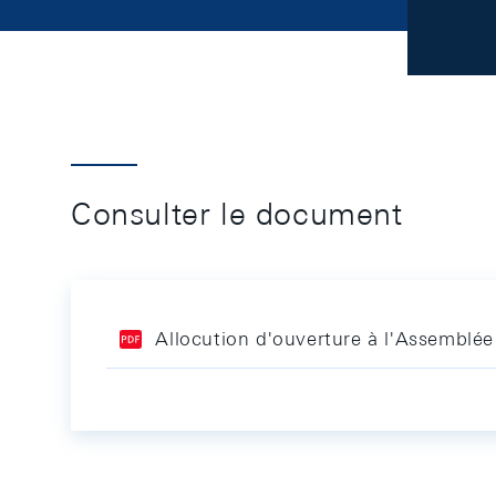
Consulter le document
Allocution d'ouverture à l'Assemblée