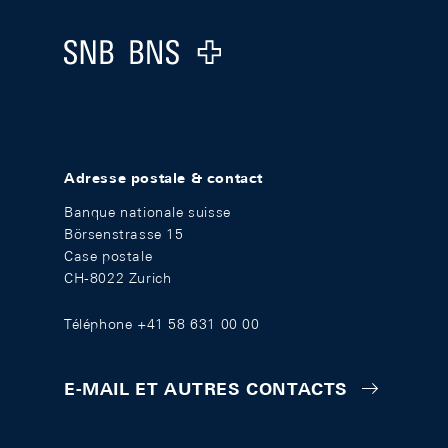
Logo
Adresse postale & contact
Banque nationale suisse
Börsenstrasse 15
Case postale
CH-8022 Zurich
Téléphone +41 58 631 00 00
E-MAIL ET AUTRES CONTACTS