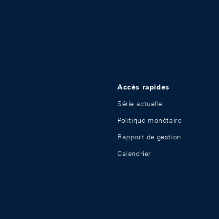
Accès rapides
Série actuelle
Politique monétaire
Rapport de gestion
Calendrier