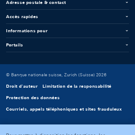
Adresse postale & contact
Accès rapides
Informations pour
Portails
© Banque nationale suisse, Zurich (Suisse) 2026
Droit d'auteur
Limitation de la responsabilité
Protection des données
Courriels, appels téléphoniques et sites frauduleux