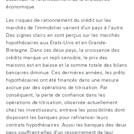
économique.
Les risques de rationnement du crédit sur les
marchés de l'immobilier varient d'un pays à l'autre.
Des signes clairs en sont perçus sur les marchés
hypothécaires aux Etats-Unis et en Grande-
Bretagne. Dans ces deux pays, la croissance des
crédits marque un repli sensible, le prix des
maisons est en baisse et la somme totale des bilans
bancaires diminue. Ces dernières années, les prêts
hypothécaires ont été financés dans une mesure
accrue par des opérations de titrisation. Par
conséquent, la perte de confiance dans les
opérations de titrisation, observée actuellement
chez les investisseurs, entrave les possibilités dont
disposent les banques pour refinancer leurs
contrats hypothécaires. Aussi les banques des deux
pays souffrent-elles d'un resserrement de leur