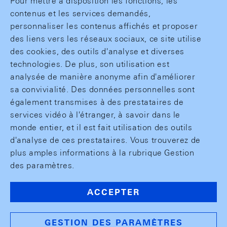
Pour mettre à disposition les fonctions, les
contenus et les services demandés,
personnaliser les contenus affichés et proposer
des liens vers les réseaux sociaux, ce site utilise
des cookies, des outils d'analyse et diverses
technologies. De plus, son utilisation est
analysée de manière anonyme afin d'améliorer
sa convivialité. Des données personnelles sont
également transmises à des prestataires de
services vidéo à l'étranger, à savoir dans le
monde entier, et il est fait utilisation des outils
d'analyse de ces prestataires. Vous trouverez de
plus amples informations à la rubrique Gestion
des paramètres.
ACCEPTER
GESTION DES PARAMÈTRES