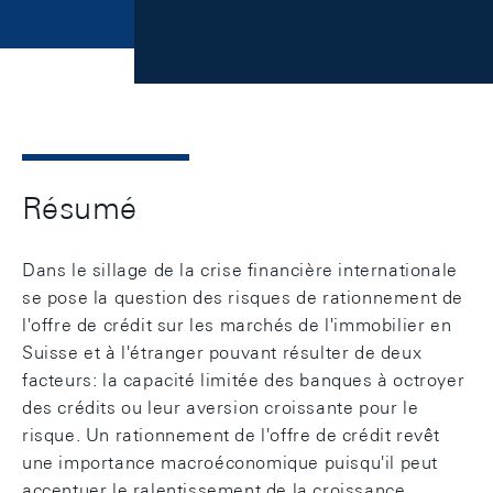
Résumé
Dans le sillage de la crise financière internationale
se pose la question des risques de rationnement de
l'offre de crédit sur les marchés de l'immobilier en
Suisse et à l'étranger pouvant résulter de deux
facteurs: la capacité limitée des banques à octroyer
des crédits ou leur aversion croissante pour le
risque. Un rationnement de l'offre de crédit revêt
une importance macroéconomique puisqu'il peut
accentuer le ralentissement de la croissance