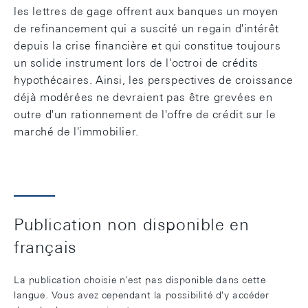
les lettres de gage offrent aux banques un moyen
de refinancement qui a suscité un regain d'intérêt
depuis la crise financière et qui constitue toujours
un solide instrument lors de l'octroi de crédits
hypothécaires. Ainsi, les perspectives de croissance
déjà modérées ne devraient pas être grevées en
outre d'un rationnement de l'offre de crédit sur le
marché de l'immobilier.
Publication non disponible en
français
La publication choisie n'est pas disponible dans cette
langue. Vous avez cependant la possibilité d'y accéder