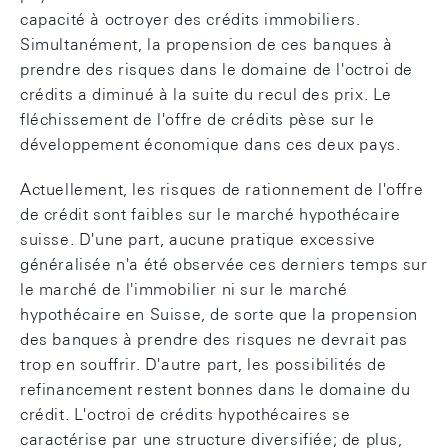
capacité à octroyer des crédits immobiliers.
Simultanément, la propension de ces banques à
prendre des risques dans le domaine de l'octroi de
crédits a diminué à la suite du recul des prix. Le
fléchissement de l'offre de crédits pèse sur le
développement économique dans ces deux pays.
Actuellement, les risques de rationnement de l'offre
de crédit sont faibles sur le marché hypothécaire
suisse. D'une part, aucune pratique excessive
généralisée n'a été observée ces derniers temps sur
le marché de l'immobilier ni sur le marché
hypothécaire en Suisse, de sorte que la propension
des banques à prendre des risques ne devrait pas
trop en souffrir. D'autre part, les possibilités de
refinancement restent bonnes dans le domaine du
crédit. L'octroi de crédits hypothécaires se
caractérise par une structure diversifiée; de plus,