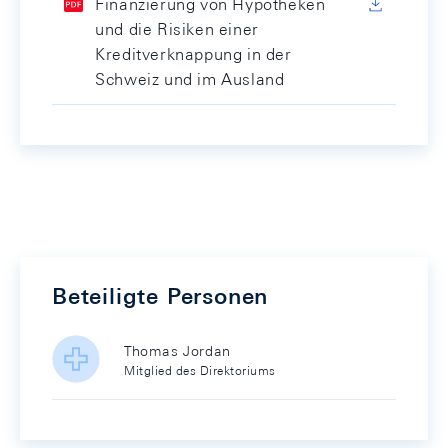
Finanzierung von Hypotheken
und die Risiken einer
Kreditverknappung in der
Schweiz und im Ausland
Beteiligte Personen
Thomas Jordan
Mitglied des Direktoriums