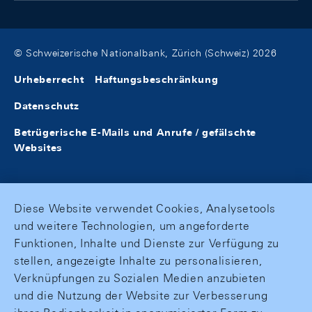
© Schweizerische Nationalbank, Zürich (Schweiz) 2026
Urheberrecht
Haftungsbeschränkung
Datenschutz
Betrügerische E-Mails und Anrufe / gefälschte
Websites
Diese Website verwendet Cookies, Analysetools
und weitere Technologien, um angeforderte
Funktionen, Inhalte und Dienste zur Verfügung zu
stellen, angezeigte Inhalte zu personalisieren,
Verknüpfungen zu Sozialen Medien anzubieten
und die Nutzung der Website zur Verbesserung