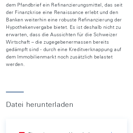
dem Pfandbrief ein Refinanzierungsmittel, das seit
der Finanzkrise eine Renaissance erlebt und den
Banken weiterhin eine robuste Refinanzierung der
Hypothekenvergabe bietet. Es ist deshalb nicht zu
erwarten, dass die Aussichten für die Schweizer
Wirtschaft – die zugegebenermassen bereits
gedämpft sind - durch eine Kreditverknappung auf
dem Immobilienmarkt noch zusätzlich belastet
werden.
Datei herunterladen