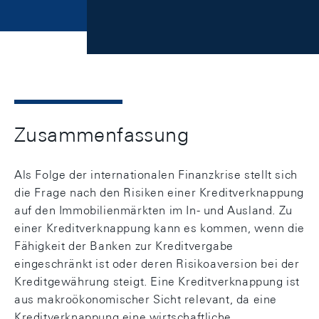
Zusammenfassung
Als Folge der internationalen Finanzkrise stellt sich
die Frage nach den Risiken einer Kreditverknappung
auf den Immobilienmärkten im In- und Ausland. Zu
einer Kreditverknappung kann es kommen, wenn die
Fähigkeit der Banken zur Kreditvergabe
eingeschränkt ist oder deren Risikoaversion bei der
Kreditgewährung steigt. Eine Kreditverknappung ist
aus makroökonomischer Sicht relevant, da eine
Kreditverknappung eine wirtschaftliche