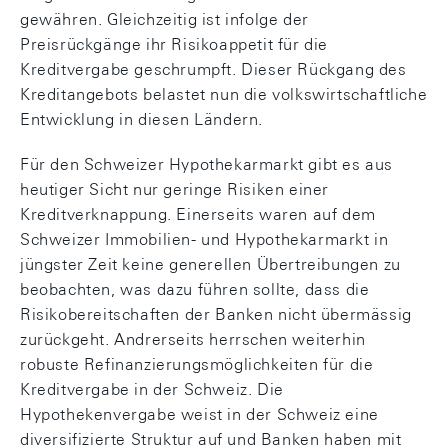
gewähren. Gleichzeitig ist infolge der
Preisrückgänge ihr Risikoappetit für die
Kreditvergabe geschrumpft. Dieser Rückgang des
Kreditangebots belastet nun die volkswirtschaftliche
Entwicklung in diesen Ländern.
Für den Schweizer Hypothekarmarkt gibt es aus
heutiger Sicht nur geringe Risiken einer
Kreditverknappung. Einerseits waren auf dem
Schweizer Immobilien- und Hypothekarmarkt in
jüngster Zeit keine generellen Übertreibungen zu
beobachten, was dazu führen sollte, dass die
Risikobereitschaften der Banken nicht übermässig
zurückgeht. Andrerseits herrschen weiterhin
robuste Refinanzierungsmöglichkeiten für die
Kreditvergabe in der Schweiz. Die
Hypothekenvergabe weist in der Schweiz eine
diversifizierte Struktur auf und Banken haben mit