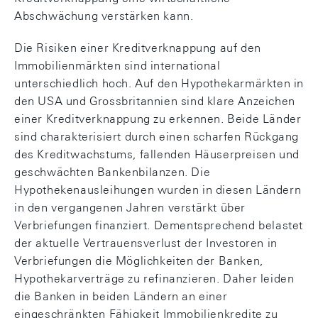
Abschwächung verstärken kann.
Die Risiken einer Kreditverknappung auf den
Immobilienmärkten sind international
unterschiedlich hoch. Auf den Hypothekarmärkten in
den USA und Grossbritannien sind klare Anzeichen
einer Kreditverknappung zu erkennen. Beide Länder
sind charakterisiert durch einen scharfen Rückgang
des Kreditwachstums, fallenden Häuserpreisen und
geschwächten Bankenbilanzen. Die
Hypothekenausleihungen wurden in diesen Ländern
in den vergangenen Jahren verstärkt über
Verbriefungen finanziert. Dementsprechend belastet
der aktuelle Vertrauensverlust der Investoren in
Verbriefungen die Möglichkeiten der Banken,
Hypothekarverträge zu refinanzieren. Daher leiden
die Banken in beiden Ländern an einer
eingeschränkten Fähigkeit Immobilienkredite zu