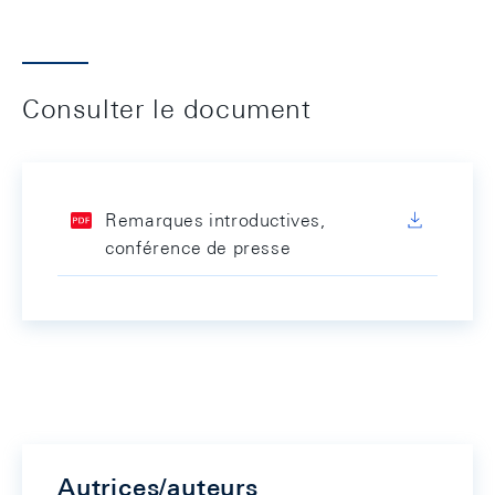
Consulter le document
Remarques introductives,
conférence de presse
Autrices/auteurs