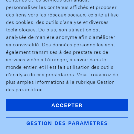
personnaliser les contenus affichés et proposer
des liens vers les réseaux sociaux, ce site utilise
des cookies, des outils d'analyse et diverses
technologies. De plus, son utilisation est
analysée de manière anonyme afin d'améliorer
sa convivialité. Des données personnelles sont
également transmises à des prestataires de
services vidéo à l'étranger, à savoir dans le
monde entier, et il est fait utilisation des outils
d'analyse de ces prestataires. Vous trouverez de
plus amples informations à la rubrique Gestion
des paramètres.
ACCEPTER
GESTION DES PARAMÈTRES