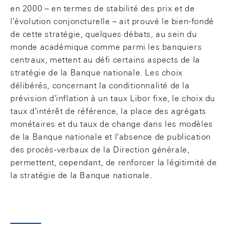
en 2000 – en termes de stabilité des prix et de
l'évolution conjoncturelle – ait prouvé le bien-fondé
de cette stratégie, quelques débats, au sein du
monde académique comme parmi les banquiers
centraux, mettent au défi certains aspects de la
stratégie de la Banque nationale. Les choix
délibérés, concernant la conditionnalité de la
prévision d'inflation à un taux Libor fixe, le choix du
taux d'intérêt de référence, la place des agrégats
monétaires et du taux de change dans les modèles
de la Banque nationale et l'absence de publication
des procès-verbaux de la Direction générale,
permettent, cependant, de renforcer la légitimité de
la stratégie de la Banque nationale.