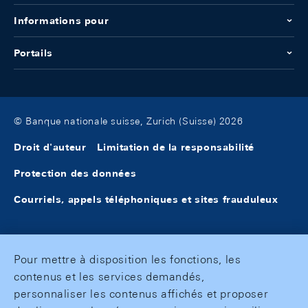
Informations pour
Portails
© Banque nationale suisse, Zurich (Suisse) 2026
Droit d'auteur
Limitation de la responsabilité
Protection des données
Courriels, appels téléphoniques et sites frauduleux
Pour mettre à disposition les fonctions, les
contenus et les services demandés,
personnaliser les contenus affichés et proposer