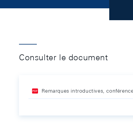
Consulter le document
Remarques introductives, conférence