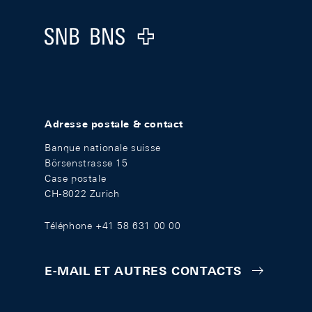
Logo
Adresse postale & contact
Banque nationale suisse
Börsenstrasse 15
Case postale
CH-8022 Zurich
Téléphone +41 58 631 00 00
E-MAIL ET AUTRES CONTACTS