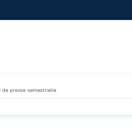
 de presse semestrielle