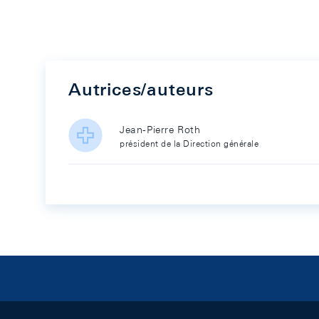
Autrices/auteurs
Jean-Pierre Roth
président de la Direction générale
Footer