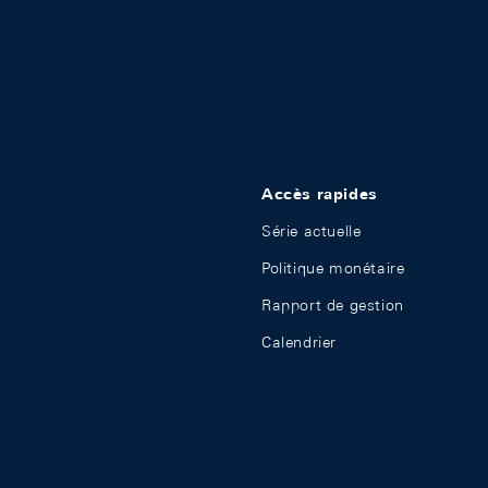
Accès rapides
Série actuelle
Politique monétaire
Rapport de gestion
Calendrier