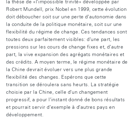
la thèse de «l'impossible trinité» développée par
Robert Mundell, prix Nobel en 1999, cette évolution
doit déboucher soit sur une perte d'autonomie dans
la conduite de la politique monétaire, soit sur une
flexibilité du régime de change. Ces tendances sont
toutes deux parfaitement visibles: d'une part, les
pressions sur les cours de change fixes et, d'autre
part, la vive expansion des agrégats monétaires et
des crédits. A moyen terme, le régime monétaire de
la Chine devrait évoluer vers une plus grande
flexibilité des changes. Espérons que cette
transition se déroulera sans heurts. La stratégie
choisie par la Chine, celle d'un changement
progressif, a pour l'instant donné de bons résultats
et pourrait servir d'exemple à d'autres pays en
développement.