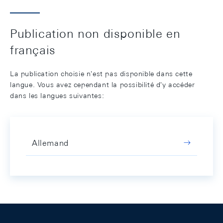
Publication non disponible en
français
La publication choisie n'est pas disponible dans cette
langue. Vous avez cependant la possibilité d'y accéder
dans les langues suivantes:
Allemand
Footer