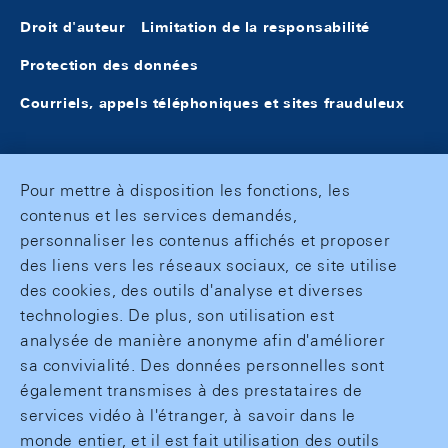
Droit d'auteur
Limitation de la responsabilité
Protection des données
Courriels, appels téléphoniques et sites frauduleux
Pour mettre à disposition les fonctions, les
contenus et les services demandés,
personnaliser les contenus affichés et proposer
des liens vers les réseaux sociaux, ce site utilise
des cookies, des outils d'analyse et diverses
technologies. De plus, son utilisation est
analysée de manière anonyme afin d'améliorer
sa convivialité. Des données personnelles sont
également transmises à des prestataires de
services vidéo à l'étranger, à savoir dans le
monde entier, et il est fait utilisation des outils