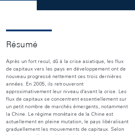
Résumé
Après un fort recul, dû à la crise asiatique, les flux
de capitaux vers les pays en développement ont de
nouveau progressé nettement ces trois dernières
années. En 2005, ils retrouveront
approximativement leur niveau d'avant la crise. Les
flux de capitaux se concentrent essentiellement sur
un petit nombre de marchés émergents, notamment
la Chine. Le régime monétaire de la Chine est
actuellement en pleine mutation, le pays libéralisant
graduellement les mouvements de capitaux. Selon