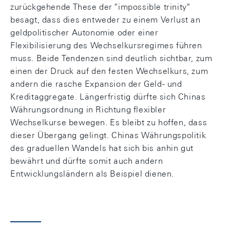
zurückgehende These der "impossible trinity"
besagt, dass dies entweder zu einem Verlust an
geldpolitischer Autonomie oder einer
Flexibilisierung des Wechselkursregimes führen
muss. Beide Tendenzen sind deutlich sichtbar, zum
einen der Druck auf den festen Wechselkurs, zum
andern die rasche Expansion der Geld- und
Kreditaggregate. Längerfristig dürfte sich Chinas
Währungsordnung in Richtung flexibler
Wechselkurse bewegen. Es bleibt zu hoffen, dass
dieser Übergang gelingt. Chinas Währungspolitik
des graduellen Wandels hat sich bis anhin gut
bewährt und dürfte somit auch andern
Entwicklungsländern als Beispiel dienen.