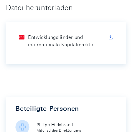
Datei herunterladen
Entwicklungsländer und
internationale Kapitalmärkte
Beteiligte Personen
Philipp Hildebrand
Mitglied des Direktoriums