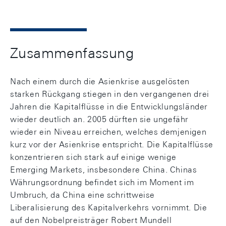
Zusammenfassung
Nach einem durch die Asienkrise ausgelösten
starken Rückgang stiegen in den vergangenen drei
Jahren die Kapitalflüsse in die Entwicklungsländer
wieder deutlich an. 2005 dürften sie ungefähr
wieder ein Niveau erreichen, welches demjenigen
kurz vor der Asienkrise entspricht. Die Kapitalflüsse
konzentrieren sich stark auf einige wenige
Emerging Markets, insbesondere China. Chinas
Währungsordnung befindet sich im Moment im
Umbruch, da China eine schrittweise
Liberalisierung des Kapitalverkehrs vornimmt. Die
auf den Nobelpreisträger Robert Mundell