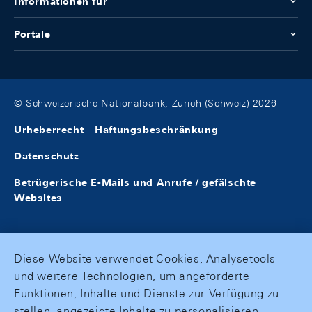
Informationen für
Portale
© Schweizerische Nationalbank, Zürich (Schweiz) 2026
Urheberrecht
Haftungsbeschränkung
Datenschutz
Betrügerische E-Mails und Anrufe / gefälschte
Websites
Diese Website verwendet Cookies, Analysetools
und weitere Technologien, um angeforderte
Funktionen, Inhalte und Dienste zur Verfügung zu
stellen, angezeigte Inhalte zu personalisieren,