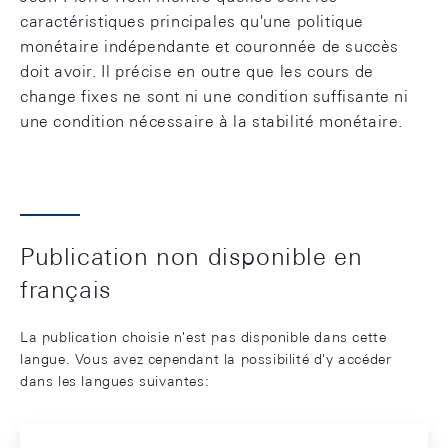
caractéristiques principales qu'une politique
monétaire indépendante et couronnée de succès
doit avoir. Il précise en outre que les cours de
change fixes ne sont ni une condition suffisante ni
une condition nécessaire à la stabilité monétaire.
Publication non disponible en
français
La publication choisie n'est pas disponible dans cette
langue. Vous avez cependant la possibilité d'y accéder
dans les langues suivantes: