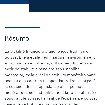
Résumé
La stabilité financière a une longue tradition en
Suisse. Elle a également marqué l'environnement
économique de notre pays. Il ne peut toutefois y
avoir de stabilité financière sans stabilité
monétaire, mais aussi de stabilité monétaire sans
une banque centrale indépendante. Dans l'exposé,
la question de l'indépendance de la politique
monétaire et de la stabilité monétaire est abordée
sous l'angle suisse. Partant de l'expérience suisse,
Jean-Pierre Roth montre quelles sont les