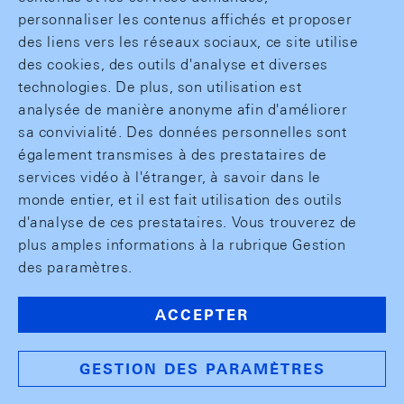
personnaliser les contenus affichés et proposer
des liens vers les réseaux sociaux, ce site utilise
des cookies, des outils d'analyse et diverses
technologies. De plus, son utilisation est
analysée de manière anonyme afin d'améliorer
sa convivialité. Des données personnelles sont
également transmises à des prestataires de
services vidéo à l'étranger, à savoir dans le
monde entier, et il est fait utilisation des outils
d'analyse de ces prestataires. Vous trouverez de
plus amples informations à la rubrique Gestion
des paramètres.
ACCEPTER
GESTION DES PARAMÈTRES