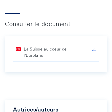
Consulter le document
La Suisse au coeur de
l'Euroland
Autrices/auteurs