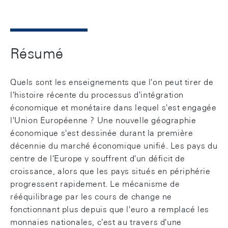
Résumé
Quels sont les enseignements que l'on peut tirer de
l'histoire récente du processus d'intégration
économique et monétaire dans lequel s'est engagée
l'Union Européenne ? Une nouvelle géographie
économique s'est dessinée durant la première
décennie du marché économique unifié. Les pays du
centre de l'Europe y souffrent d'un déficit de
croissance, alors que les pays situés en périphérie
progressent rapidement. Le mécanisme de
rééquilibrage par les cours de change ne
fonctionnant plus depuis que l'euro a remplacé les
monnaies nationales, c'est au travers d'une