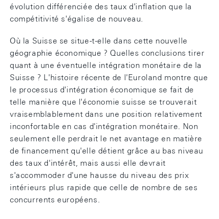
évolution différenciée des taux d'inflation que la
compétitivité s'égalise de nouveau.
Où la Suisse se situe-t-elle dans cette nouvelle
géographie économique ? Quelles conclusions tirer
quant à une éventuelle intégration monétaire de la
Suisse ? L'histoire récente de l'Euroland montre que
le processus d'intégration économique se fait de
telle manière que l'économie suisse se trouverait
vraisemblablement dans une position relativement
inconfortable en cas d'intégration monétaire. Non
seulement elle perdrait le net avantage en matière
de financement qu'elle détient grâce au bas niveau
des taux d'intérêt, mais aussi elle devrait
s'accommoder d'une hausse du niveau des prix
intérieurs plus rapide que celle de nombre de ses
concurrents européens.