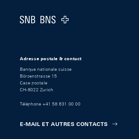
Logo
Adresse postale & contact
Banque nationale suisse
Börsenstrasse 15
Case postale
CH-8022 Zurich
Téléphone +41 58 631 00 00
E-MAIL ET AUTRES CONTACTS