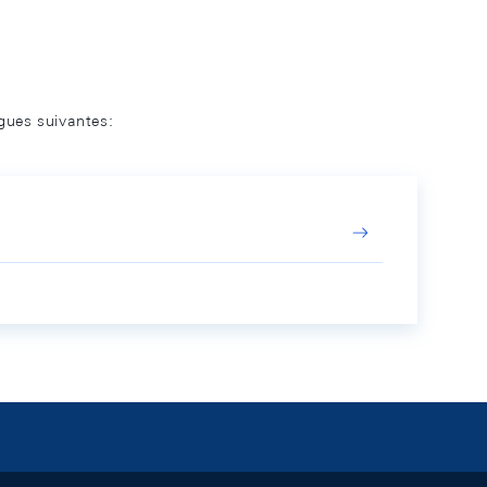
ngues suivantes: