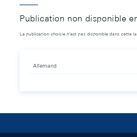
Publication non disponible e
La publication choisie n'est pas disponible dans cette l
Allemand
Footer