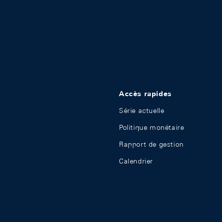
Accès rapides
Série actuelle
Politique monétaire
Rapport de gestion
Calendrier