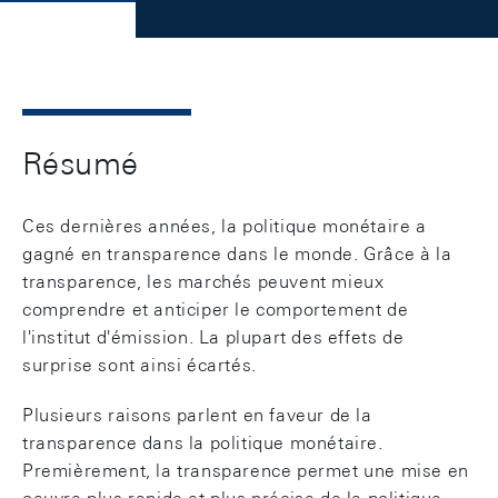
Résumé
Ces dernières années, la politique monétaire a
gagné en transparence dans le monde. Grâce à la
transparence, les marchés peuvent mieux
comprendre et anticiper le comportement de
l'institut d'émission. La plupart des effets de
surprise sont ainsi écartés.
Plusieurs raisons parlent en faveur de la
transparence dans la politique monétaire.
Premièrement, la transparence permet une mise en