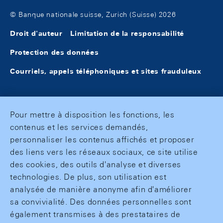
© Banque nationale suisse, Zurich (Suisse) 2026
Droit d'auteur
Limitation de la responsabilité
Protection des données
Courriels, appels téléphoniques et sites frauduleux
Pour mettre à disposition les fonctions, les
contenus et les services demandés,
personnaliser les contenus affichés et proposer
des liens vers les réseaux sociaux, ce site utilise
des cookies, des outils d'analyse et diverses
technologies. De plus, son utilisation est
analysée de manière anonyme afin d'améliorer
sa convivialité. Des données personnelles sont
également transmises à des prestataires de