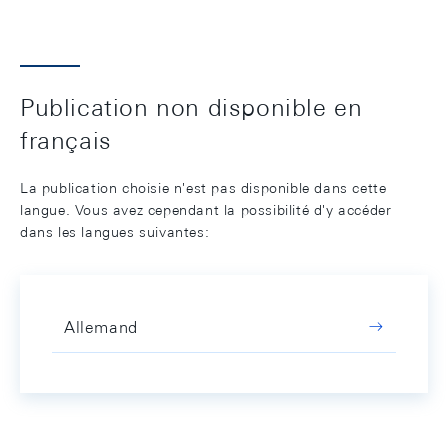
Publication non disponible en
français
La publication choisie n'est pas disponible dans cette
langue. Vous avez cependant la possibilité d'y accéder
dans les langues suivantes:
Allemand