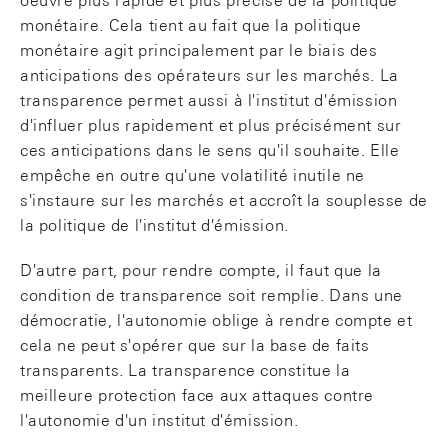
oeuvre plus rapide et plus précise de la politique
monétaire. Cela tient au fait que la politique
monétaire agit principalement par le biais des
anticipations des opérateurs sur les marchés. La
transparence permet aussi à l'institut d'émission
d'influer plus rapidement et plus précisément sur
ces anticipations dans le sens qu'il souhaite. Elle
empêche en outre qu'une volatilité inutile ne
s'instaure sur les marchés et accroît la souplesse de
la politique de l'institut d'émission.
D'autre part, pour rendre compte, il faut que la
condition de transparence soit remplie. Dans une
démocratie, l'autonomie oblige à rendre compte et
cela ne peut s'opérer que sur la base de faits
transparents. La transparence constitue la
meilleure protection face aux attaques contre
l'autonomie d'un institut d'émission.