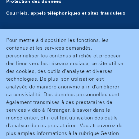
Protection des données
Courriels, appels téléphoniques et sites frauduleux
Pour mettre à disposition les fonctions, les
contenus et les services demandés,
personnaliser les contenus affichés et proposer
des liens vers les réseaux sociaux, ce site utilise
des cookies, des outils d'analyse et diverses
technologies. De plus, son utilisation est
analysée de manière anonyme afin d'améliorer
sa convivialité. Des données personnelles sont
également transmises à des prestataires de
services vidéo à l'étranger, à savoir dans le
monde entier, et il est fait utilisation des outils
d'analyse de ces prestataires. Vous trouverez de
plus amples informations à la rubrique Gestion