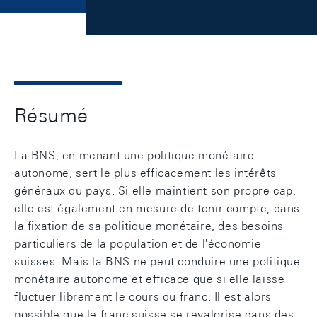
Résumé
La BNS, en menant une politique monétaire
autonome, sert le plus efficacement les intérêts
généraux du pays. Si elle maintient son propre cap,
elle est également en mesure de tenir compte, dans
la fixation de sa politique monétaire, des besoins
particuliers de la population et de l'économie
suisses. Mais la BNS ne peut conduire une politique
monétaire autonome et efficace que si elle laisse
fluctuer librement le cours du franc. Il est alors
possible que le franc suisse se revalorise dans des