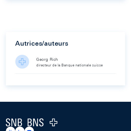
Autrices/auteurs
Georg Rich
directeur de la Banque nationale suisse
Footer
Logo