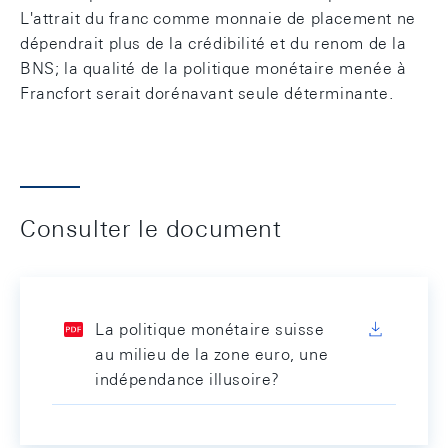
L'attrait du franc comme monnaie de placement ne
dépendrait plus de la crédibilité et du renom de la
BNS; la qualité de la politique monétaire menée à
Francfort serait dorénavant seule déterminante.
Consulter le document
La politique monétaire suisse
au milieu de la zone euro, une
indépendance illusoire?