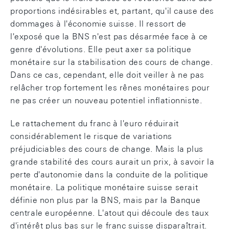
proportions indésirables et, partant, qu'il cause des
dommages à l'économie suisse. Il ressort de
l'exposé que la BNS n'est pas désarmée face à ce
genre d'évolutions. Elle peut axer sa politique
monétaire sur la stabilisation des cours de change.
Dans ce cas, cependant, elle doit veiller à ne pas
relâcher trop fortement les rênes monétaires pour
ne pas créer un nouveau potentiel inflationniste.
Le rattachement du franc à l'euro réduirait
considérablement le risque de variations
préjudiciables des cours de change. Mais la plus
grande stabilité des cours aurait un prix, à savoir la
perte d'autonomie dans la conduite de la politique
monétaire. La politique monétaire suisse serait
définie non plus par la BNS, mais par la Banque
centrale européenne. L'atout qui découle des taux
d'intérêt plus bas sur le franc suisse disparaîtrait.