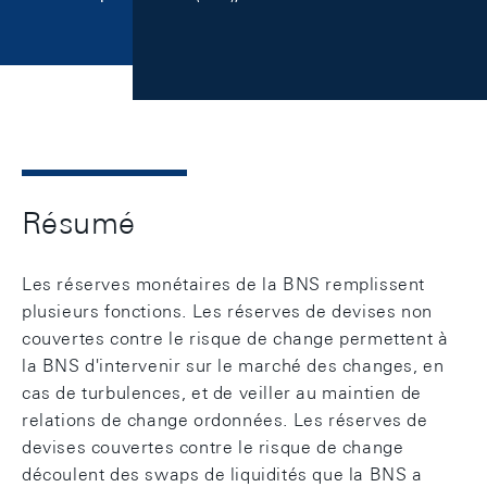
Résumé
Les réserves monétaires de la BNS remplissent
plusieurs fonctions. Les réserves de devises non
couvertes contre le risque de change permettent à
la BNS d'intervenir sur le marché des changes, en
cas de turbulences, et de veiller au maintien de
relations de change ordonnées. Les réserves de
devises couvertes contre le risque de change
découlent des swaps de liquidités que la BNS a