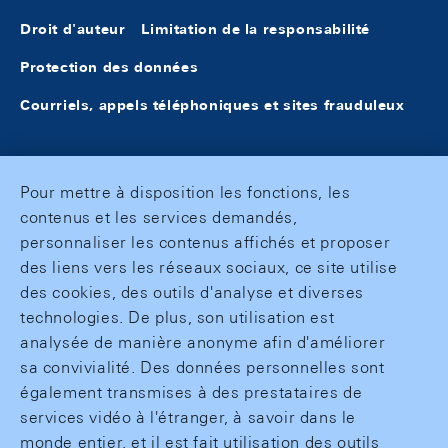
Droit d'auteur
Limitation de la responsabilité
Protection des données
Courriels, appels téléphoniques et sites frauduleux
Pour mettre à disposition les fonctions, les
contenus et les services demandés,
personnaliser les contenus affichés et proposer
des liens vers les réseaux sociaux, ce site utilise
des cookies, des outils d'analyse et diverses
technologies. De plus, son utilisation est
analysée de manière anonyme afin d'améliorer
sa convivialité. Des données personnelles sont
également transmises à des prestataires de
services vidéo à l'étranger, à savoir dans le
monde entier, et il est fait utilisation des outils