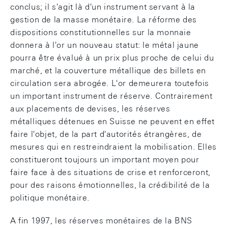
conclus; il s'agit là d'un instrument servant à la
gestion de la masse monétaire. La réforme des
dispositions constitutionnelles sur la monnaie
donnera à l'or un nouveau statut: le métal jaune
pourra être évalué à un prix plus proche de celui du
marché, et la couverture métallique des billets en
circulation sera abrogée. L'or demeurera toutefois
un important instrument de réserve. Contrairement
aux placements de devises, les réserves
métalliques détenues en Suisse ne peuvent en effet
faire l'objet, de la part d'autorités étrangères, de
mesures qui en restreindraient la mobilisation. Elles
constitueront toujours un important moyen pour
faire face à des situations de crise et renforceront,
pour des raisons émotionnelles, la crédibilité de la
politique monétaire.
A fin 1997, les réserves monétaires de la BNS