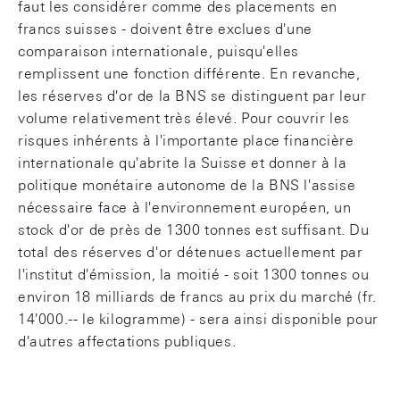
faut les considérer comme des placements en
francs suisses - doivent être exclues d'une
comparaison internationale, puisqu'elles
remplissent une fonction différente. En revanche,
les réserves d'or de la BNS se distinguent par leur
volume relativement très élevé. Pour couvrir les
risques inhérents à l'importante place financière
internationale qu'abrite la Suisse et donner à la
politique monétaire autonome de la BNS l'assise
nécessaire face à l'environnement européen, un
stock d'or de près de 1300 tonnes est suffisant. Du
total des réserves d'or détenues actuellement par
l'institut d'émission, la moitié - soit 1300 tonnes ou
environ 18 milliards de francs au prix du marché (fr.
14'000.-- le kilogramme) - sera ainsi disponible pour
d'autres affectations publiques.