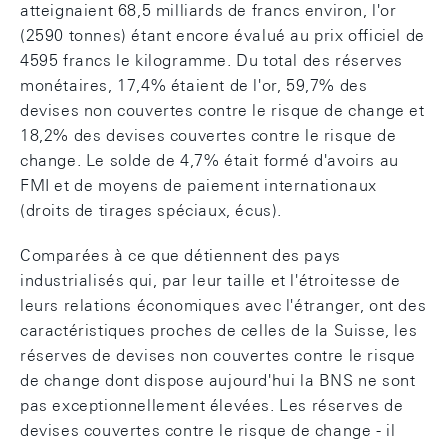
atteignaient 68,5 milliards de francs environ, l'or
(2590 tonnes) étant encore évalué au prix officiel de
4595 francs le kilogramme. Du total des réserves
monétaires, 17,4% étaient de l'or, 59,7% des
devises non couvertes contre le risque de change et
18,2% des devises couvertes contre le risque de
change. Le solde de 4,7% était formé d'avoirs au
FMI et de moyens de paiement internationaux
(droits de tirages spéciaux, écus).
Comparées à ce que détiennent des pays
industrialisés qui, par leur taille et l'étroitesse de
leurs relations économiques avec l'étranger, ont des
caractéristiques proches de celles de la Suisse, les
réserves de devises non couvertes contre le risque
de change dont dispose aujourd'hui la BNS ne sont
pas exceptionnellement élevées. Les réserves de
devises couvertes contre le risque de change - il