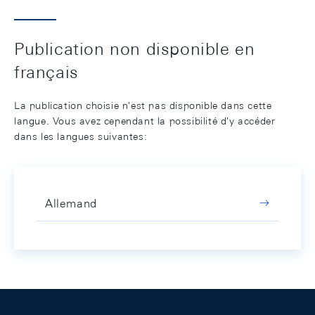
Publication non disponible en
français
La publication choisie n'est pas disponible dans cette
langue. Vous avez cependant la possibilité d'y accéder
dans les langues suivantes:
Allemand
Footer