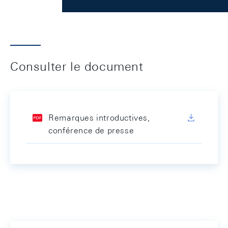
Consulter le document
Remarques introductives,
conférence de presse