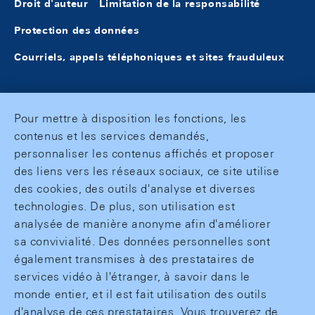
Droit d'auteur
Limitation de la responsabilité
Protection des données
Courriels, appels téléphoniques et sites frauduleux
Pour mettre à disposition les fonctions, les
contenus et les services demandés,
personnaliser les contenus affichés et proposer
des liens vers les réseaux sociaux, ce site utilise
des cookies, des outils d'analyse et diverses
technologies. De plus, son utilisation est
analysée de manière anonyme afin d'améliorer
sa convivialité. Des données personnelles sont
également transmises à des prestataires de
services vidéo à l'étranger, à savoir dans le
monde entier, et il est fait utilisation des outils
d'analyse de ces prestataires. Vous trouverez de