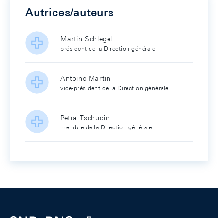
Autrices/auteurs
Martin Schlegel
président de la Direction générale
Antoine Martin
vice-président de la Direction générale
Petra Tschudin
membre de la Direction générale
Footer