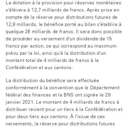
La dotation à la provision pour réserves monétaires
s'élèvera à 12,7 milliards de francs. Après prise en
compte de la réserve pour distributions futures de
12,9 milliards, le bénéfice porté au bilan s'établira à
quelque 26 milliards de francs. Il sera donc possible
de procéder au versement d'un dividende de 15
francs par action, ce qui correspond au maximum
prévu par la loi, ainsi qu'à la distribution d'un
montant total de 4 milliards de francs à la
Confédération et aux cantons.
La distribution du bénéfice sera effectuée
conformément à la convention que le Département
fédéral des finances et la BNS ont signée le 29
janvier 2021. Le montant de 4 milliards de francs à
distribuer revient pour un tiers à la Confédération et
pour deux tiers aux cantons. À l'issue de ces
versements, la réserve pour distributions futures