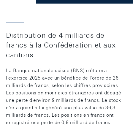
Distribution de 4 milliards de
francs à la Confédération et aux
cantons
La Banque nationale suisse (BNS) clôturera
l'exercice 2025 avec un bénéfice de l'ordre de 26
milliards de francs, selon les chiffres provisoires.
Les positions en monnaies étrangères ont dégagé
une perte d'environ 9 milliards de francs. Le stock
d'or a quant à lui généré une plus-value de 36,3
milliards de francs. Les positions en francs ont
enregistré une perte de 0,9 milliard de francs.