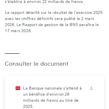
s'établira à environ 22 milliards de francs.
Le rapport détaillé sur le résultat de l'exercice 2025
avec les chiffres définitifs sera publié le 2 mars
2026. Le Rapport de gestion de la BNS paraîtra le
17 mars 2026.
Consulter le document
La Banque nationale s'attend à
un bénéfice d'environ 26
milliards de francs au titre de
2025