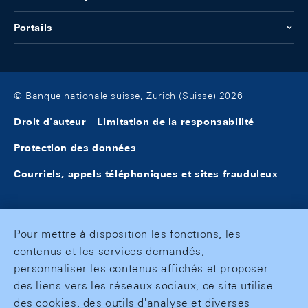
Portails
© Banque nationale suisse, Zurich (Suisse) 2026
Droit d'auteur
Limitation de la responsabilité
Protection des données
Courriels, appels téléphoniques et sites frauduleux
Pour mettre à disposition les fonctions, les
contenus et les services demandés,
personnaliser les contenus affichés et proposer
des liens vers les réseaux sociaux, ce site utilise
des cookies, des outils d'analyse et diverses