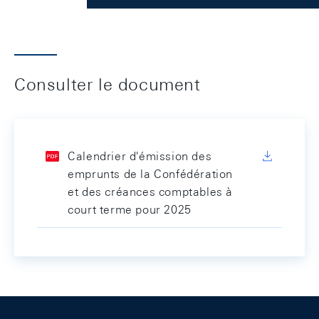
Consulter le document
Calendrier d'émission des
emprunts de la Confédération
et des créances comptables à
court terme pour 2025
Footer