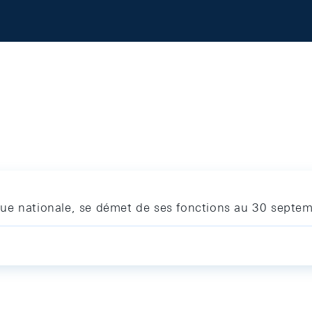
ue nationale, se démet de ses fonctions au 30 septe