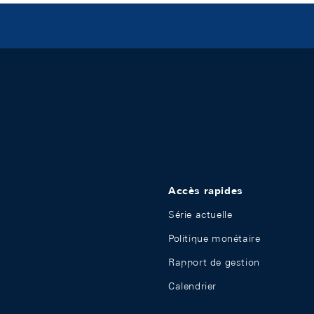
Accès rapides
Série actuelle
Politique monétaire
Rapport de gestion
Calendrier