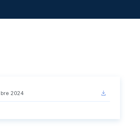
mbre 2024