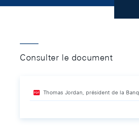
Consulter le document
Thomas Jordan, président de la Banq