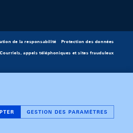
ation de la responsabilité
Protection des données
Courriels, appels téléphoniques et sites frauduleux
PTER
GESTION DES PARAMÈTRES