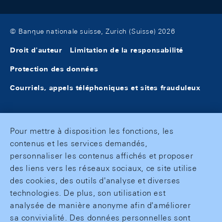
© Banque nationale suisse, Zurich (Suisse) 2026
Droit d'auteur
Limitation de la responsabilité
Protection des données
Courriels, appels téléphoniques et sites frauduleux
Pour mettre à disposition les fonctions, les
contenus et les services demandés,
personnaliser les contenus affichés et proposer
des liens vers les réseaux sociaux, ce site utilise
des cookies, des outils d'analyse et diverses
technologies. De plus, son utilisation est
analysée de manière anonyme afin d'améliorer
sa convivialité. Des données personnelles sont