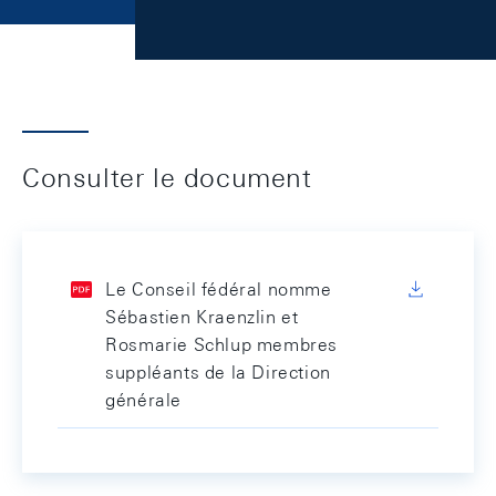
Consulter le document
Le Conseil fédéral nomme
Sébastien Kraenzlin et
Rosmarie Schlup membres
suppléants de la Direction
générale