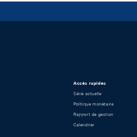
Accès rapides
Série actuelle
Politique monétaire
Rapport de gestion
Calendrier