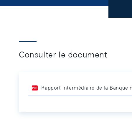
Consulter le document
Rapport intermédiaire de la Banque 