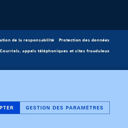
ation de la responsabilité
Protection des données
Courriels, appels téléphoniques et sites frauduleux
PTER
GESTION DES PARAMÈTRES