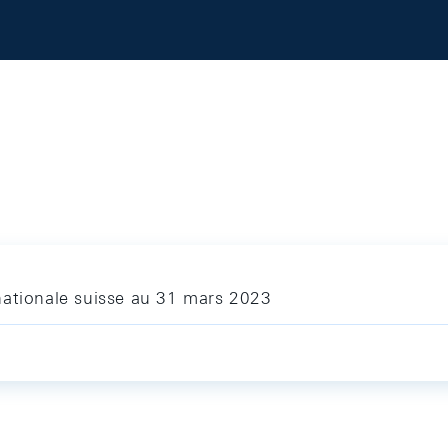
nationale suisse au 31 mars 2023