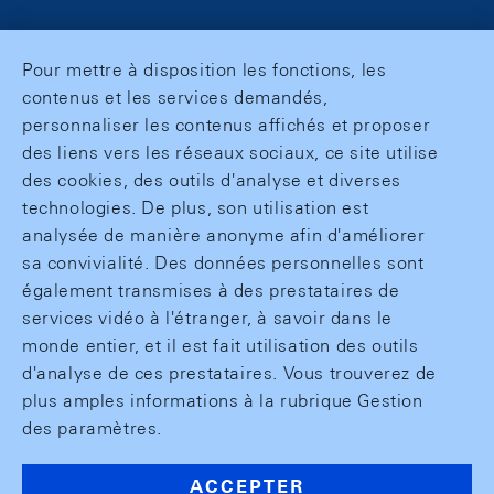
Pour mettre à disposition les fonctions, les
contenus et les services demandés,
personnaliser les contenus affichés et proposer
des liens vers les réseaux sociaux, ce site utilise
des cookies, des outils d'analyse et diverses
technologies. De plus, son utilisation est
analysée de manière anonyme afin d'améliorer
sa convivialité. Des données personnelles sont
également transmises à des prestataires de
services vidéo à l'étranger, à savoir dans le
monde entier, et il est fait utilisation des outils
d'analyse de ces prestataires. Vous trouverez de
plus amples informations à la rubrique Gestion
des paramètres.
ACCEPTER