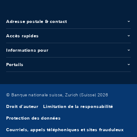
Adresse postale & contact
Accès rapides
Informations pour
Portails
© Banque nationale suisse, Zurich (Suisse) 2026
Droit d'auteur
Limitation de la responsabilité
Protection des données
Courriels, appels téléphoniques et sites frauduleux