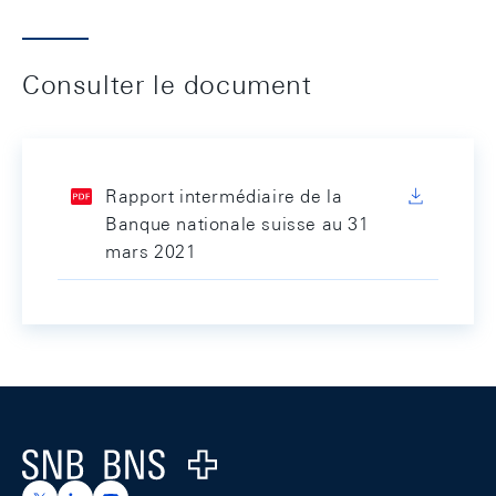
Consulter le document
Rapport intermédiaire de la
Banque nationale suisse au 31
mars 2021
Footer
Logo