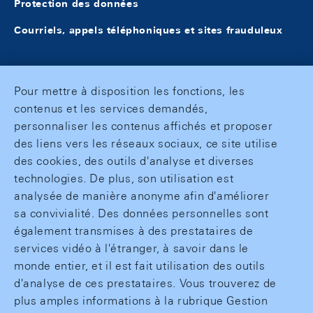
Protection des données
Courriels, appels téléphoniques et sites frauduleux
Pour mettre à disposition les fonctions, les
contenus et les services demandés,
personnaliser les contenus affichés et proposer
des liens vers les réseaux sociaux, ce site utilise
des cookies, des outils d'analyse et diverses
technologies. De plus, son utilisation est
analysée de manière anonyme afin d'améliorer
sa convivialité. Des données personnelles sont
également transmises à des prestataires de
services vidéo à l'étranger, à savoir dans le
monde entier, et il est fait utilisation des outils
d'analyse de ces prestataires. Vous trouverez de
plus amples informations à la rubrique Gestion