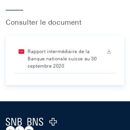
Consulter le document
Rapport intermédiaire de la
Banque nationale suisse au 30
septembre 2020
Footer
Logo