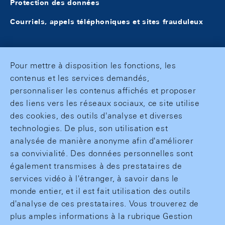
Protection des données
Courriels, appels téléphoniques et sites frauduleux
Pour mettre à disposition les fonctions, les
contenus et les services demandés,
personnaliser les contenus affichés et proposer
des liens vers les réseaux sociaux, ce site utilise
des cookies, des outils d'analyse et diverses
technologies. De plus, son utilisation est
analysée de manière anonyme afin d'améliorer
sa convivialité. Des données personnelles sont
également transmises à des prestataires de
services vidéo à l'étranger, à savoir dans le
monde entier, et il est fait utilisation des outils
d'analyse de ces prestataires. Vous trouverez de
plus amples informations à la rubrique Gestion