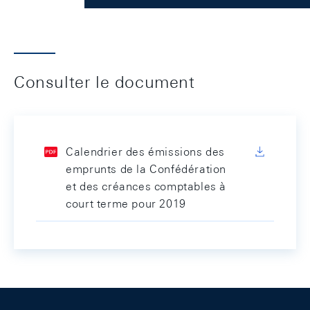
Consulter le document
Calendrier des émissions des
emprunts de la Confédération
et des créances comptables à
court terme pour 2019
Footer