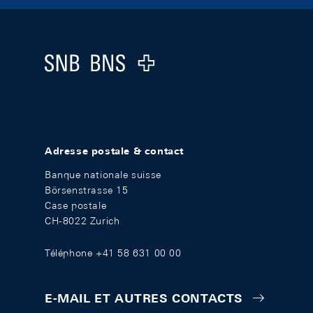
Footer
Logo
Adresse postale & contact
Banque nationale suisse
Börsenstrasse 15
Case postale
CH-8022 Zurich
Téléphone +41 58 631 00 00
E-MAIL ET AUTRES CONTACTS