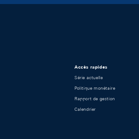
Accès rapides
Série actuelle
Politique monétaire
Rapport de gestion
Calendrier