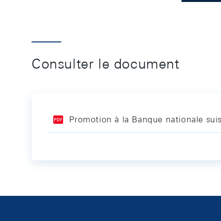
Consulter le document
Promotion à la Banque nationale sui