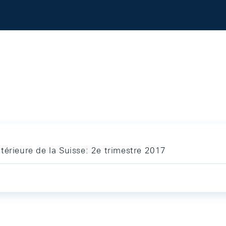
térieure de la Suisse: 2e trimestre 2017