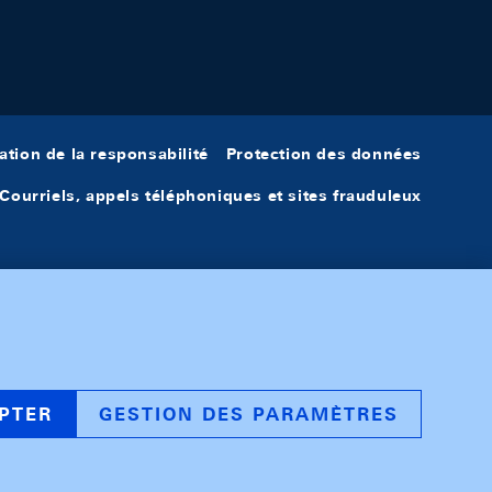
ation de la responsabilité
Protection des données
Courriels, appels téléphoniques et sites frauduleux
PTER
GESTION DES PARAMÈTRES