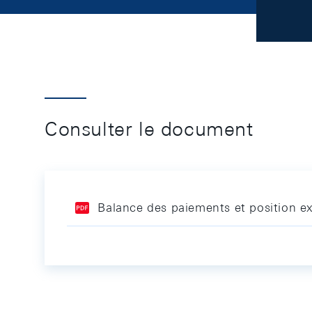
Consulter le document
Balance des paiements et position ex