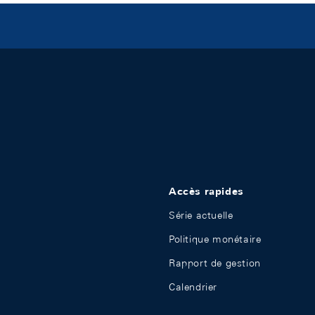
Accès rapides
Série actuelle
Politique monétaire
Rapport de gestion
Calendrier