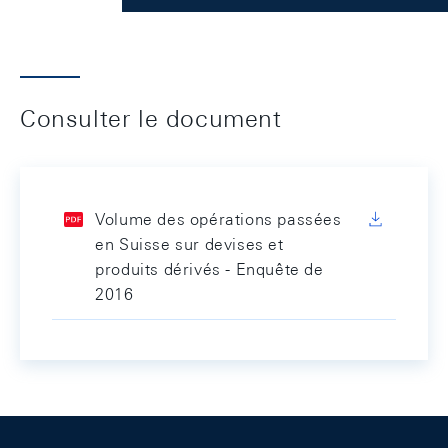
Consulter le document
Volume des opérations passées
en Suisse sur devises et
produits dérivés - Enquête de
2016
Footer