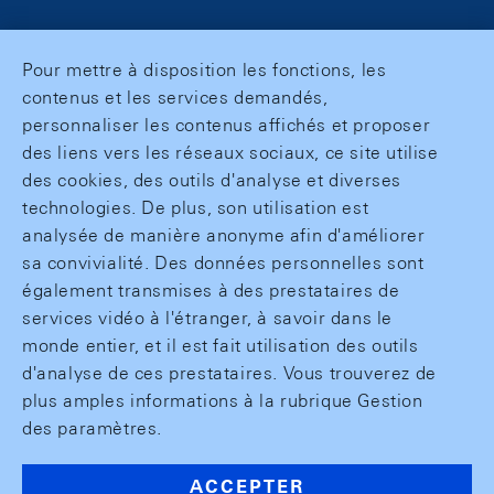
Pour mettre à disposition les fonctions, les
contenus et les services demandés,
personnaliser les contenus affichés et proposer
des liens vers les réseaux sociaux, ce site utilise
des cookies, des outils d'analyse et diverses
technologies. De plus, son utilisation est
analysée de manière anonyme afin d'améliorer
sa convivialité. Des données personnelles sont
également transmises à des prestataires de
services vidéo à l'étranger, à savoir dans le
monde entier, et il est fait utilisation des outils
d'analyse de ces prestataires. Vous trouverez de
plus amples informations à la rubrique Gestion
des paramètres.
ACCEPTER