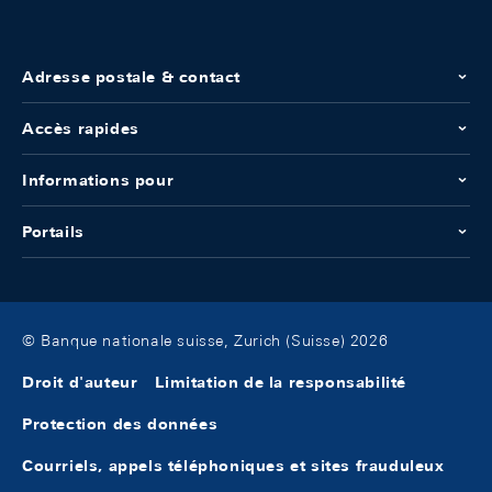
Adresse postale & contact
Accès rapides
Informations pour
Portails
© Banque nationale suisse, Zurich (Suisse) 2026
Droit d'auteur
Limitation de la responsabilité
Protection des données
Courriels, appels téléphoniques et sites frauduleux