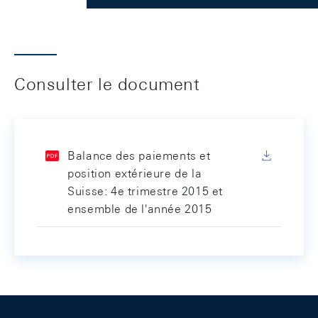
Consulter le document
Balance des paiements et
position extérieure de la
Suisse: 4e trimestre 2015 et
ensemble de l'année 2015
Footer