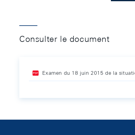
Consulter le document
Examen du 18 juin 2015 de la situa