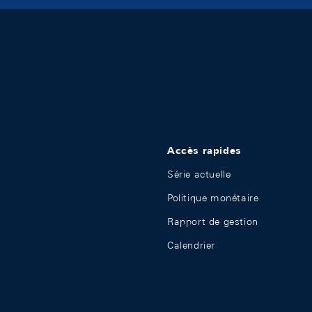
Accès rapides
Série actuelle
Politique monétaire
Rapport de gestion
Calendrier