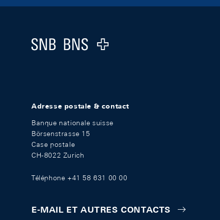
Footer
Logo
Adresse postale & contact
Banque nationale suisse
Börsenstrasse 15
Case postale
CH-8022 Zurich
Téléphone +41 58 631 00 00
E-MAIL ET AUTRES CONTACTS