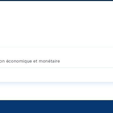
tion économique et monétaire