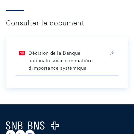
Consulter le document
Décision de la Banque
nationale suisse en matière
d'importance systémique
Footer
Logo