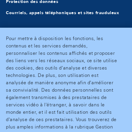
Protection des données
Courriels, appels téléphoniques et sites frauduleux
Pour mettre à disposition les fonctions, les
contenus et les services demandés,
personnaliser les contenus affichés et proposer
des liens vers les réseaux sociaux, ce site utilise
des cookies, des outils d'analyse et diverses
technologies. De plus, son utilisation est
analysée de manière anonyme afin d'améliorer
sa convivialité. Des données personnelles sont
également transmises à des prestataires de
services vidéo à l'étranger, à savoir dans le
monde entier, et il est fait utilisation des outils
d'analyse de ces prestataires. Vous trouverez de
plus amples informations à la rubrique Gestion