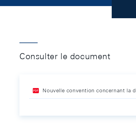
Consulter le document
Nouvelle convention concernant la di