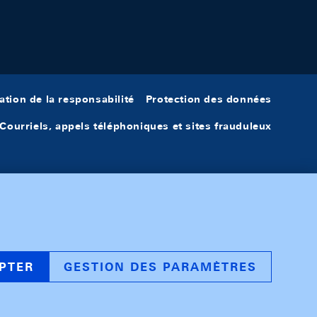
ation de la responsabilité
Protection des données
Courriels, appels téléphoniques et sites frauduleux
PTER
GESTION DES PARAMÈTRES