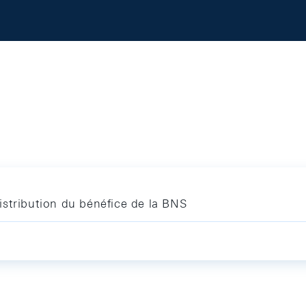
stribution du bénéfice de la BNS