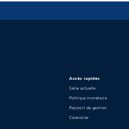
Accès rapides
Série actuelle
Politique monétaire
Rapport de gestion
Calendrier