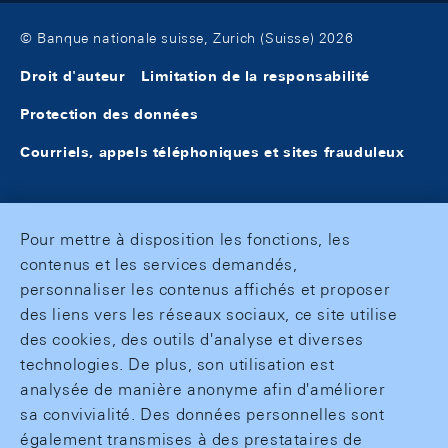
© Banque nationale suisse, Zurich (Suisse) 2026
Droit d'auteur
Limitation de la responsabilité
Protection des données
Courriels, appels téléphoniques et sites frauduleux
Pour mettre à disposition les fonctions, les
contenus et les services demandés,
personnaliser les contenus affichés et proposer
des liens vers les réseaux sociaux, ce site utilise
des cookies, des outils d'analyse et diverses
technologies. De plus, son utilisation est
analysée de manière anonyme afin d'améliorer
sa convivialité. Des données personnelles sont
également transmises à des prestataires de