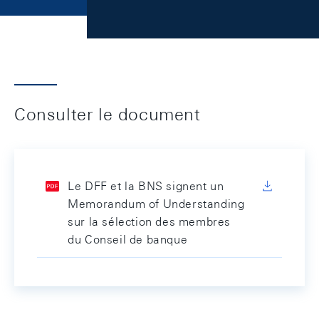
Consulter le document
Le DFF et la BNS signent un
Memorandum of Understanding
sur la sélection des membres
du Conseil de banque