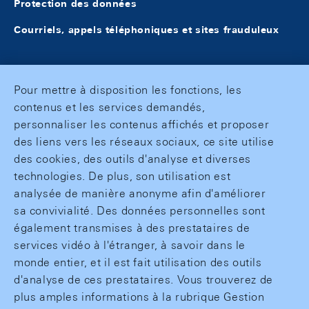
Protection des données
Courriels, appels téléphoniques et sites frauduleux
Pour mettre à disposition les fonctions, les
contenus et les services demandés,
personnaliser les contenus affichés et proposer
des liens vers les réseaux sociaux, ce site utilise
des cookies, des outils d'analyse et diverses
technologies. De plus, son utilisation est
analysée de manière anonyme afin d'améliorer
sa convivialité. Des données personnelles sont
également transmises à des prestataires de
services vidéo à l'étranger, à savoir dans le
monde entier, et il est fait utilisation des outils
d'analyse de ces prestataires. Vous trouverez de
plus amples informations à la rubrique Gestion