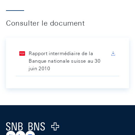
Consulter le document
Rapport intermédiaire de la
Banque nationale suisse au 30
juin 2010
Footer
Logo